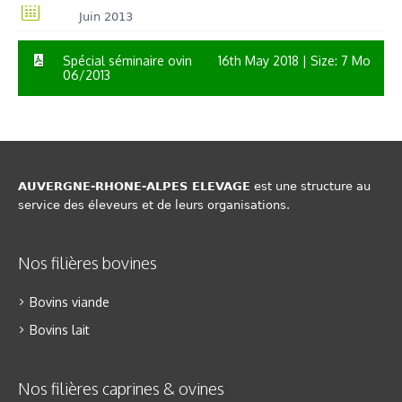
Juin 2013
Spécial séminaire ovin
16th May 2018
| Size: 7 Mo
06/2013
AUVERGNE-RHONE-ALPES ELEVAGE
est une structure au
service des éleveurs et de leurs organisations.
Nos filières bovines
Bovins viande
Bovins lait
Nos filières caprines & ovines