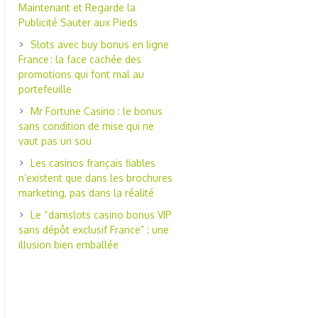
Maintenant et Regarde la
Publicité Sauter aux Pieds
Slots avec buy bonus en ligne
France : la face cachée des
promotions qui font mal au
portefeuille
Mr Fortune Casino : le bonus
sans condition de mise qui ne
vaut pas un sou
Les casinos français fiables
n’existent que dans les brochures
marketing, pas dans la réalité
Le “damslots casino bonus VIP
sans dépôt exclusif France” : une
illusion bien emballée