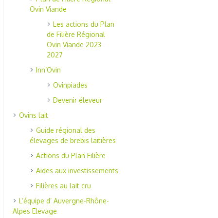
Ovin Viande
Les actions du Plan
de Filière Régional
Ovin Viande 2023-
2027
Inn’Ovin
Ovinpiades
Devenir éleveur
Ovins lait
Guide régional des
élevages de brebis laitières
Actions du Plan Filière
Aides aux investissements
Filières au lait cru
L’équipe d’ Auvergne-Rhône-
Alpes Elevage