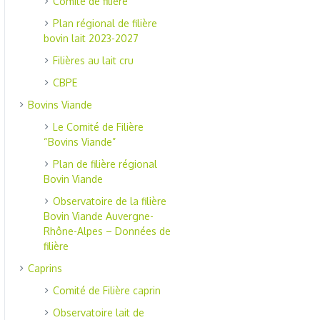
Comité de filière
Plan régional de filière
bovin lait 2023-2027
Filières au lait cru
CBPE
Bovins Viande
Le Comité de Filière
“Bovins Viande”
Plan de filière régional
Bovin Viande
Observatoire de la filière
Bovin Viande Auvergne-
Rhône-Alpes – Données de
filière
Caprins
Comité de Filière caprin
Observatoire lait de