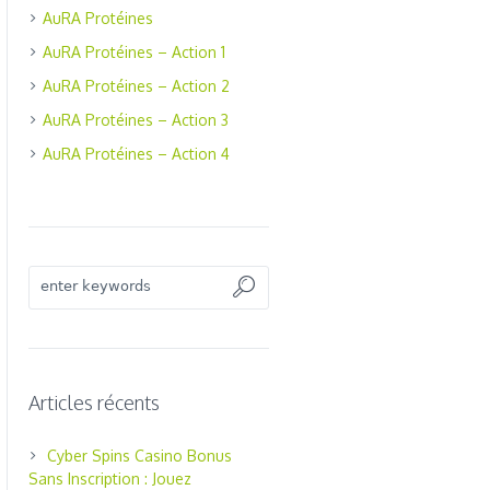
AuRA Protéines
AuRA Protéines – Action 1
AuRA Protéines – Action 2
AuRA Protéines – Action 3
AuRA Protéines – Action 4
Articles récents
Cyber Spins Casino Bonus
Sans Inscription : Jouez