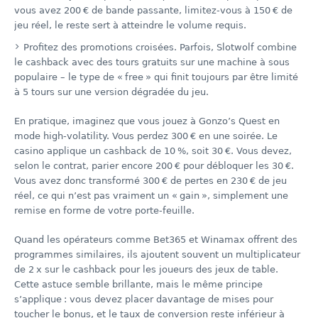
vous avez 200 € de bande passante, limitez‑vous à 150 € de
jeu réel, le reste sert à atteindre le volume requis.
Profitez des promotions croisées. Parfois, Slotwolf combine
le cashback avec des tours gratuits sur une machine à sous
populaire – le type de « free » qui finit toujours par être limité
à 5 tours sur une version dégradée du jeu.
En pratique, imaginez que vous jouez à Gonzo’s Quest en
mode high‑volatility. Vous perdez 300 € en une soirée. Le
casino applique un cashback de 10 %, soit 30 €. Vous devez,
selon le contrat, parier encore 200 € pour débloquer les 30 €.
Vous avez donc transformé 300 € de pertes en 230 € de jeu
réel, ce qui n’est pas vraiment un « gain », simplement une
remise en forme de votre porte‑feuille.
Quand les opérateurs comme Bet365 et Winamax offrent des
programmes similaires, ils ajoutent souvent un multiplicateur
de 2 x sur le cashback pour les joueurs des jeux de table.
Cette astuce semble brillante, mais le même principe
s’applique : vous devez placer davantage de mises pour
toucher le bonus, et le taux de conversion reste inférieur à