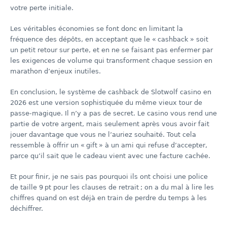
votre perte initiale.
Les véritables économies se font donc en limitant la
fréquence des dépôts, en acceptant que le « cashback » soit
un petit retour sur perte, et en ne se faisant pas enfermer par
les exigences de volume qui transforment chaque session en
marathon d’enjeux inutiles.
En conclusion, le système de cashback de Slotwolf casino en
2026 est une version sophistiquée du même vieux tour de
passe‑magique. Il n’y a pas de secret. Le casino vous rend une
partie de votre argent, mais seulement après vous avoir fait
jouer davantage que vous ne l’auriez souhaité. Tout cela
ressemble à offrir un « gift » à un ami qui refuse d’accepter,
parce qu’il sait que le cadeau vient avec une facture cachée.
Et pour finir, je ne sais pas pourquoi ils ont choisi une police
de taille 9 pt pour les clauses de retrait ; on a du mal à lire les
chiffres quand on est déjà en train de perdre du temps à les
déchiffrer.