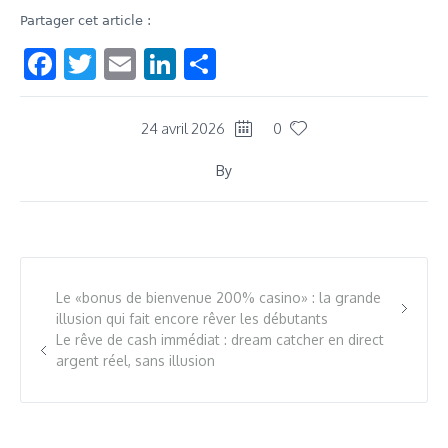
Partager cet article :
Facebook
Twitter
Email
LinkedIn
Share
24 avril 2026
0
By
Le «bonus de bienvenue 200% casino» : la grande
illusion qui fait encore rêver les débutants
Le rêve de cash immédiat : dream catcher en direct
argent réel, sans illusion