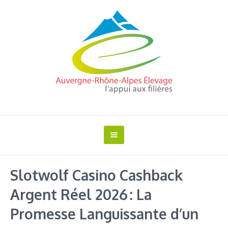
Slotwolf Casino Cashback
Argent Réel 2026 : La
Promesse Languissante d’un