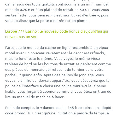
gains issus des tours gratuits sont soumis à un minimum de
mise de 0,20 € et à un plafond de retrait de 50 € ». Vous vous
sentez flatté, vous pensez « c’est mon ticket d’entrée », puis
vous réalisez que la porte d’entrée est en plomb.
Europe 777 Casino : le nouveau code bonus d’aujourd’hui qui
ne vaut pas un sou
Parce que le monde du casino en ligne ressemble à un vieux
motel avec un nouveau revêtement : le décor est rafraîchi,
mais le fond reste le même. Vous voyez le même vieux
tableau de bord où les boutons de retrait se déplacent comme
des pièces de monnaie qui refusent de tomber dans votre
poche. Et quand enfin, après des heures de jonglage, vous
voyez le chiffre qui devrait apparaître, vous découvrez que la
police de l’interface a choisi une police minus‑cule, à peine
lisible, vous forçant à zoomer comme si vous étiez en train de
lire un manuel de machine à laver.
En fin de compte, le « dunder casino 145 free spins sans dépôt
code promo FR » n’est qu’une invitation à perdre du temps, à