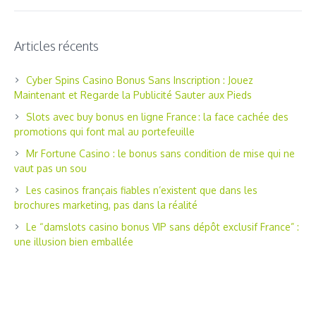
Articles récents
Cyber Spins Casino Bonus Sans Inscription : Jouez
Maintenant et Regarde la Publicité Sauter aux Pieds
Slots avec buy bonus en ligne France : la face cachée des
promotions qui font mal au portefeuille
Mr Fortune Casino : le bonus sans condition de mise qui ne
vaut pas un sou
Les casinos français fiables n’existent que dans les
brochures marketing, pas dans la réalité
Le “damslots casino bonus VIP sans dépôt exclusif France” :
une illusion bien emballée