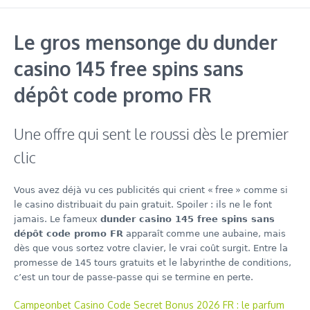
Le gros mensonge du dunder
casino 145 free spins sans
dépôt code promo FR
Une offre qui sent le roussi dès le premier
clic
Vous avez déjà vu ces publicités qui crient « free » comme si
le casino distribuait du pain gratuit. Spoiler : ils ne le font
jamais. Le fameux
dunder casino 145 free spins sans
dépôt code promo FR
apparaît comme une aubaine, mais
dès que vous sortez votre clavier, le vrai coût surgit. Entre la
promesse de 145 tours gratuits et le labyrinthe de conditions,
c’est un tour de passe‑passe qui se termine en perte.
Campeonbet Casino Code Secret Bonus 2026 FR : le parfum