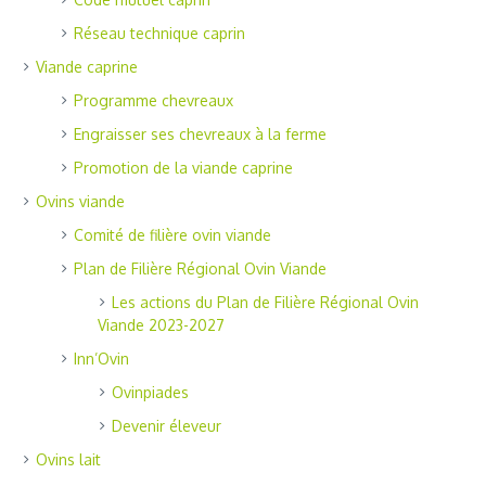
Réseau technique caprin
Viande caprine
Programme chevreaux
Engraisser ses chevreaux à la ferme
Promotion de la viande caprine
Ovins viande
Comité de filière ovin viande
Plan de Filière Régional Ovin Viande
Les actions du Plan de Filière Régional Ovin
Viande 2023-2027
Inn’Ovin
Ovinpiades
Devenir éleveur
Ovins lait