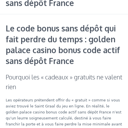
sans dépôt France
Le code bonus sans dépôt qui
fait perdre du temps : golden
palace casino bonus code actif
sans dépôt France
Pourquoi les « cadeaux » gratuits ne valent
rien
Les opérateurs prétendent offrir du « gratuit » comme si vous
aviez trouvé le Saint Graal du jeu en ligne. En réalité, le
golden palace casino bonus code actif sans dépôt France n’est
qu’un leurre soigneusement calculé, destiné à vous faire
franchir la porte et à vous faire perdre la mise minimale avant