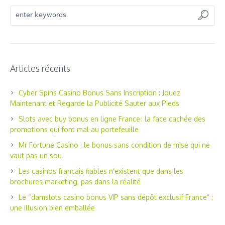
Articles récents
Cyber Spins Casino Bonus Sans Inscription : Jouez
Maintenant et Regarde la Publicité Sauter aux Pieds
Slots avec buy bonus en ligne France : la face cachée des
promotions qui font mal au portefeuille
Mr Fortune Casino : le bonus sans condition de mise qui ne
vaut pas un sou
Les casinos français fiables n’existent que dans les
brochures marketing, pas dans la réalité
Le “damslots casino bonus VIP sans dépôt exclusif France” :
une illusion bien emballée