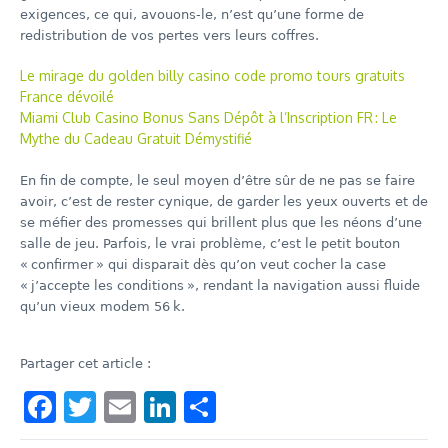
exigences, ce qui, avouons-le, n’est qu’une forme de
redistribution de vos pertes vers leurs coffres.
Le mirage du golden billy casino code promo tours gratuits
France dévoilé
Miami Club Casino Bonus Sans Dépôt à l’Inscription FR : Le
Mythe du Cadeau Gratuit Démystifié
En fin de compte, le seul moyen d’être sûr de ne pas se faire
avoir, c’est de rester cynique, de garder les yeux ouverts et de
se méfier des promesses qui brillent plus que les néons d’une
salle de jeu. Parfois, le vrai problème, c’est le petit bouton
« confirmer » qui disparait dès qu’on veut cocher la case
« j’accepte les conditions », rendant la navigation aussi fluide
qu’un vieux modem 56 k.
Partager cet article :
Facebook
Twitter
Email
LinkedIn
Share