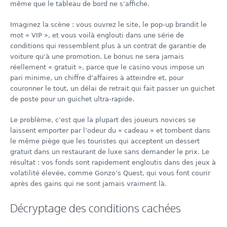
même que le tableau de bord ne s’affiche.
Imaginez la scène : vous ouvrez le site, le pop‑up brandit le
mot « VIP », et vous voilà englouti dans une série de
conditions qui ressemblent plus à un contrat de garantie de
voiture qu’à une promotion. Le bonus ne sera jamais
réellement « gratuit », parce que le casino vous impose un
pari minime, un chiffre d’affaires à atteindre et, pour
couronner le tout, un délai de retrait qui fait passer un guichet
de poste pour un guichet ultra‑rapide.
Le problème, c’est que la plupart des joueurs novices se
laissent emporter par l’odeur du « cadeau » et tombent dans
le même piège que les touristes qui acceptent un dessert
gratuit dans un restaurant de luxe sans demander le prix. Le
résultat : vos fonds sont rapidement engloutis dans des jeux à
volatilité élevée, comme Gonzo’s Quest, qui vous font courir
après des gains qui ne sont jamais vraiment là.
Décryptage des conditions cachées