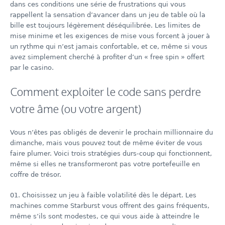
dans ces conditions une série de frustrations qui vous
rappellent la sensation d’avancer dans un jeu de table où la
bille est toujours légèrement déséquilibrée. Les limites de
mise minime et les exigences de mise vous forcent à jouer à
un rythme qui n’est jamais confortable, et ce, même si vous
avez simplement cherché à profiter d’un « free spin » offert
par le casino.
Comment exploiter le code sans perdre
votre âme (ou votre argent)
Vous n’êtes pas obligés de devenir le prochain millionnaire du
dimanche, mais vous pouvez tout de même éviter de vous
faire plumer. Voici trois stratégies durs‑coup qui fonctionnent,
même si elles ne transformeront pas votre portefeuille en
coffre de trésor.
Choisissez un jeu à faible volatilité dès le départ. Les
machines comme Starburst vous offrent des gains fréquents,
même s’ils sont modestes, ce qui vous aide à atteindre le