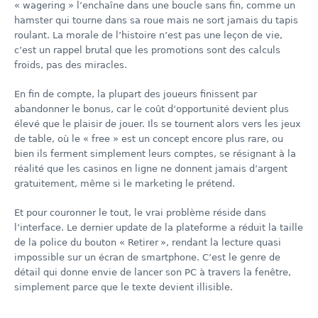
« wagering » l’enchaîne dans une boucle sans fin, comme un
hamster qui tourne dans sa roue mais ne sort jamais du tapis
roulant. La morale de l’histoire n’est pas une leçon de vie,
c’est un rappel brutal que les promotions sont des calculs
froids, pas des miracles.
En fin de compte, la plupart des joueurs finissent par
abandonner le bonus, car le coût d’opportunité devient plus
élevé que le plaisir de jouer. Ils se tournent alors vers les jeux
de table, où le « free » est un concept encore plus rare, ou
bien ils ferment simplement leurs comptes, se résignant à la
réalité que les casinos en ligne ne donnent jamais d’argent
gratuitement, même si le marketing le prétend.
Et pour couronner le tout, le vrai problème réside dans
l’interface. Le dernier update de la plateforme a réduit la taille
de la police du bouton « Retirer », rendant la lecture quasi
impossible sur un écran de smartphone. C’est le genre de
détail qui donne envie de lancer son PC à travers la fenêtre,
simplement parce que le texte devient illisible.