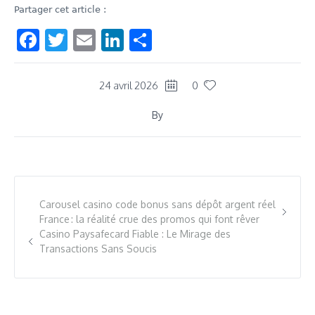
Partager cet article :
Facebook
Twitter
Email
LinkedIn
Share
24 avril 2026
0
By
Carousel casino code bonus sans dépôt argent réel
France : la réalité crue des promos qui font rêver
Casino Paysafecard Fiable : Le Mirage des
Transactions Sans Soucis