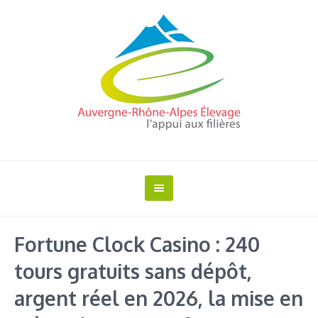
Fortune Clock Casino : 240
tours gratuits sans dépôt,
argent réel en 2026, la mise en