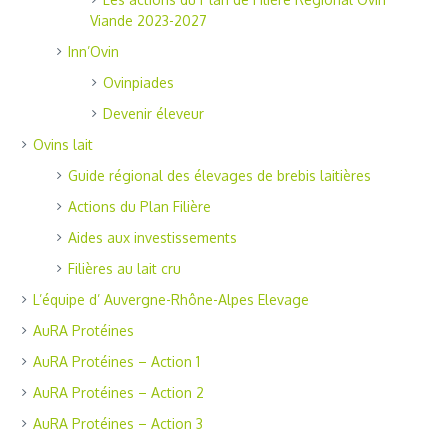
Viande 2023-2027
Inn’Ovin
Ovinpiades
Devenir éleveur
Ovins lait
Guide régional des élevages de brebis laitières
Actions du Plan Filière
Aides aux investissements
Filières au lait cru
L’équipe d’ Auvergne-Rhône-Alpes Elevage
AuRA Protéines
AuRA Protéines – Action 1
AuRA Protéines – Action 2
AuRA Protéines – Action 3