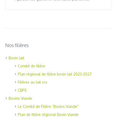
Nos filières
Bovin lait
Comité de filière
Plan régional de filière bovin lait 2023-2027
Filières au lait cru
CBPE
Bovins Viande
Le Comité de Filière “Bovins Viande”
Plan de filière régional Bovin Viande