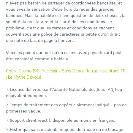
n’avez pas besoin de partager de coordonnées bancaires, et
vous avez la sensation d’être hors du radar des grandes
banques. Mais la fiabilité est une question de deux choses : la
solidité du prestataire et la clarté de ses conditions. Le
problème, c’est que les termes et conditions se cachent
souvent sous une police de caractères si petite qu’on dirait
une note de bas de page à l’envers.
Voici les points qui font qu’un casino avec paysafecard peut
être considéré comme « fiable » :
Cobra Casino 190 Free Spins Sans Dépôt Retrait Instantané FR
: Le Mythe Dévoilé
Licence délivrée par l’Autorité Nationale des Jeux (ANJ) ou
équivalent européen.
Temps de traitement des dépôts clairement indiqué – pas de
promesses vague.
Support client réactif, disponible au moins en français.
Historique sans incidents majeurs de fraude ou de blocage