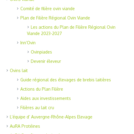
Comité de filière ovin viande
Plan de Filière Régional Ovin Viande
Les actions du Plan de Filière Régional Ovin
Viande 2023-2027
Inn’Ovin
Ovinpiades
Devenir éleveur
Ovins lait
Guide régional des élevages de brebis laitières
Actions du Plan Filière
Aides aux investissements
Filières au lait cru
L’équipe d’ Auvergne-Rhône-Alpes Elevage
AuRA Protéines