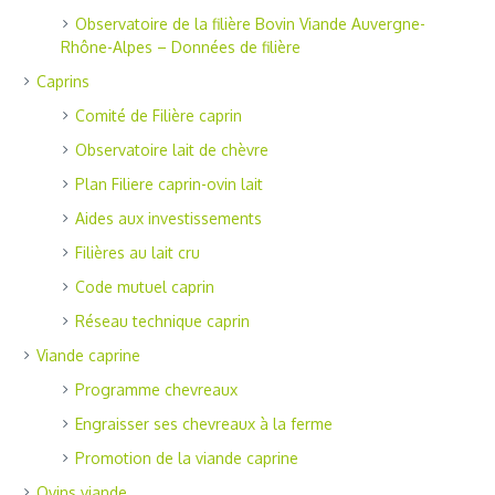
Observatoire de la filière Bovin Viande Auvergne-
Rhône-Alpes – Données de filière
Caprins
Comité de Filière caprin
Observatoire lait de chèvre
Plan Filiere caprin-ovin lait
Aides aux investissements
Filières au lait cru
Code mutuel caprin
Réseau technique caprin
Viande caprine
Programme chevreaux
Engraisser ses chevreaux à la ferme
Promotion de la viande caprine
Ovins viande