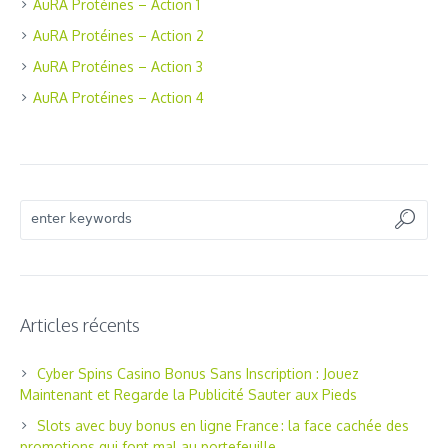
AuRA Protéines – Action 1
AuRA Protéines – Action 2
AuRA Protéines – Action 3
AuRA Protéines – Action 4
Articles récents
Cyber Spins Casino Bonus Sans Inscription : Jouez
Maintenant et Regarde la Publicité Sauter aux Pieds
Slots avec buy bonus en ligne France : la face cachée des
promotions qui font mal au portefeuille