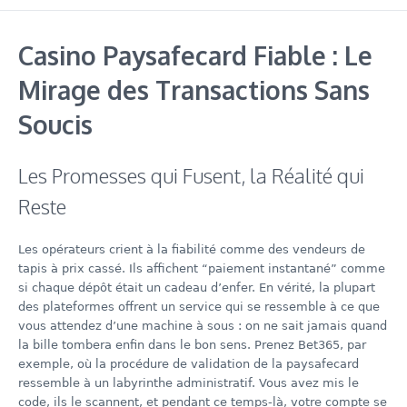
Casino Paysafecard Fiable : Le
Mirage des Transactions Sans
Soucis
Les Promesses qui Fusent, la Réalité qui
Reste
Les opérateurs crient à la fiabilité comme des vendeurs de
tapis à prix cassé. Ils affichent “paiement instantané” comme
si chaque dépôt était un cadeau d’enfer. En vérité, la plupart
des plateformes offrent un service qui se ressemble à ce que
vous attendez d’une machine à sous : on ne sait jamais quand
la bille tombera enfin dans le bon sens. Prenez Bet365, par
exemple, où la procédure de validation de la paysafecard
ressemble à un labyrinthe administratif. Vous avez mis le
code, ils le scannent, et pendant ce temps‑là, votre compte se