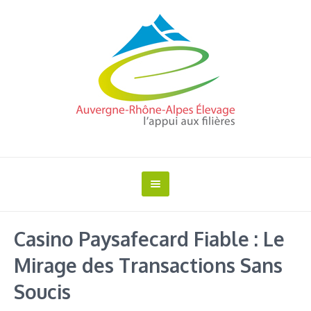
Casino Paysafecard Fiable : Le
Mirage des Transactions Sans
Soucis