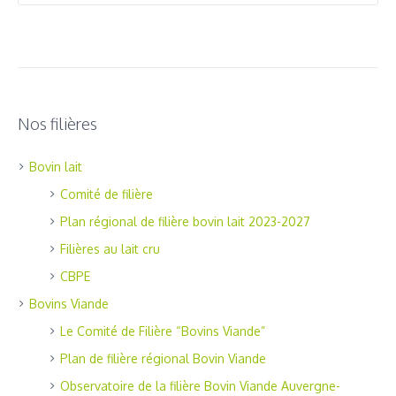
Nos filières
Bovin lait
Comité de filière
Plan régional de filière bovin lait 2023-2027
Filières au lait cru
CBPE
Bovins Viande
Le Comité de Filière “Bovins Viande”
Plan de filière régional Bovin Viande
Observatoire de la filière Bovin Viande Auvergne-