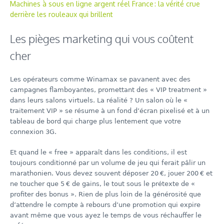
Machines à sous en ligne argent réel France : la vérité crue
derrière les rouleaux qui brillent
Les pièges marketing qui vous coûtent
cher
Les opérateurs comme Winamax se pavanent avec des
campagnes flamboyantes, promettant des « VIP treatment »
dans leurs salons virtuels. La réalité ? Un salon où le «
traitement VIP » se résume à un fond d’écran pixelisé et à un
tableau de bord qui charge plus lentement que votre
connexion 3G.
Et quand le « free » apparaît dans les conditions, il est
toujours conditionné par un volume de jeu qui ferait pâlir un
marathonien. Vous devez souvent déposer 20 €, jouer 200 € et
ne toucher que 5 € de gains, le tout sous le prétexte de «
profiter des bonus ». Rien de plus loin de la générosité que
d’attendre le compte à rebours d’une promotion qui expire
avant même que vous ayez le temps de vous réchauffer le