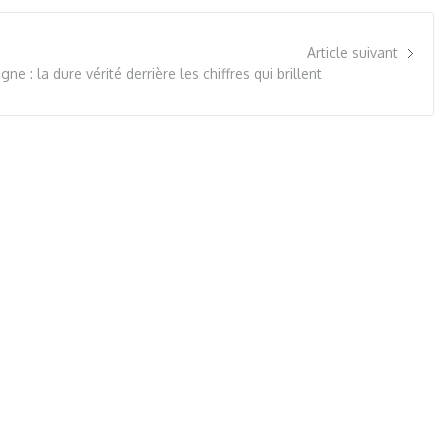
Article suivant
e : la dure vérité derrière les chiffres qui brillent