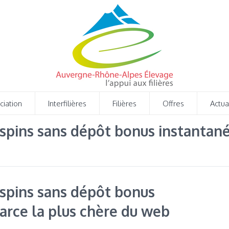
ciation
Interfilières
Filières
Offres
Actua
 spins sans dépôt bonus instantané 
e spins sans dépôt bonus
farce la plus chère du web