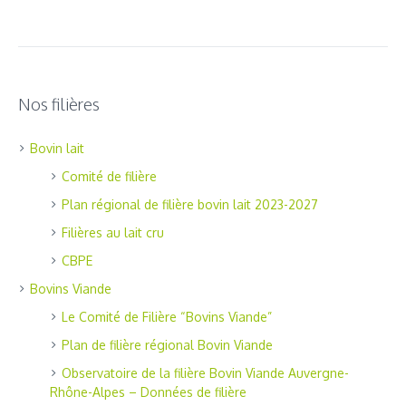
Nos filières
Bovin lait
Comité de filière
Plan régional de filière bovin lait 2023-2027
Filières au lait cru
CBPE
Bovins Viande
Le Comité de Filière “Bovins Viande”
Plan de filière régional Bovin Viande
Observatoire de la filière Bovin Viande Auvergne-
Rhône-Alpes – Données de filière