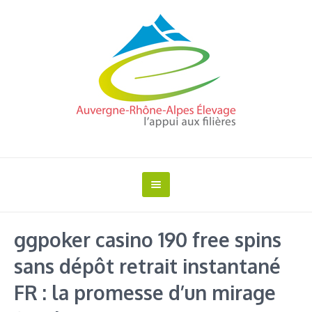
ggpoker casino 190 free spins
sans dépôt retrait instantané
FR : la promesse d’un mirage