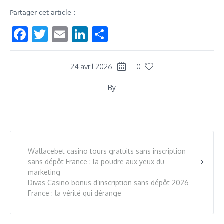
Partager cet article :
Facebook
Twitter
Email
LinkedIn
Share
24 avril 2026
0
By
Wallacebet casino tours gratuits sans inscription
sans dépôt France : la poudre aux yeux du
marketing
Divas Casino bonus d’inscription sans dépôt 2026
France : la vérité qui dérange