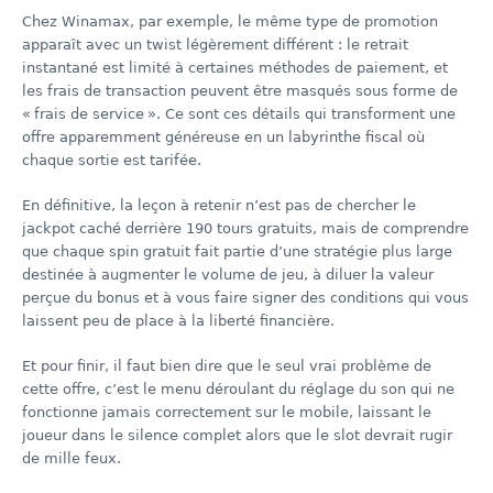
Chez Winamax, par exemple, le même type de promotion
apparaît avec un twist légèrement différent : le retrait
instantané est limité à certaines méthodes de paiement, et
les frais de transaction peuvent être masqués sous forme de
« frais de service ». Ce sont ces détails qui transforment une
offre apparemment généreuse en un labyrinthe fiscal où
chaque sortie est tarifée.
En définitive, la leçon à retenir n’est pas de chercher le
jackpot caché derrière 190 tours gratuits, mais de comprendre
que chaque spin gratuit fait partie d’une stratégie plus large
destinée à augmenter le volume de jeu, à diluer la valeur
perçue du bonus et à vous faire signer des conditions qui vous
laissent peu de place à la liberté financière.
Et pour finir, il faut bien dire que le seul vrai problème de
cette offre, c’est le menu déroulant du réglage du son qui ne
fonctionne jamais correctement sur le mobile, laissant le
joueur dans le silence complet alors que le slot devrait rugir
de mille feux.