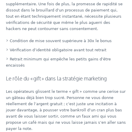
supplémentaire. Une fois de plus, la promesse de rapidité se
dissout dans le brouillard d’un processus de paiement qui,
tout en étant techniquement instantané, nécessite plusieurs
vérifications de sécurité que même le plus aguerri des
hackers ne peut contourner sans consentement.
Condition de mise souvent supérieure à 30x le bonus
Vérification d’identité obligatoire avant tout retrait
Retrait minimum qui empêche les petits gains d’être
encaissés
Le rôle du « gift » dans la stratégie marketing
Les opérateurs glissent le terme « gift » comme une cerise sur
un gâteau déjà bien trop sucré. Personne ne vous donne
réellement de l’argent gratuit ; c’est juste une incitation à
jouer davantage, à pousser votre bankroll d’un cran plus bas
avant de vous laisser sortir, comme un faux ami qui vous
propose un café mais qui ne vous laisse jamais s’en aller sans
payer la note.