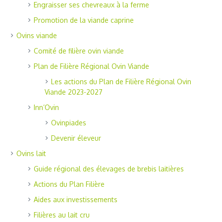
Engraisser ses chevreaux à la ferme
Promotion de la viande caprine
Ovins viande
Comité de filière ovin viande
Plan de Filière Régional Ovin Viande
Les actions du Plan de Filière Régional Ovin
Viande 2023-2027
Inn’Ovin
Ovinpiades
Devenir éleveur
Ovins lait
Guide régional des élevages de brebis laitières
Actions du Plan Filière
Aides aux investissements
Filières au lait cru