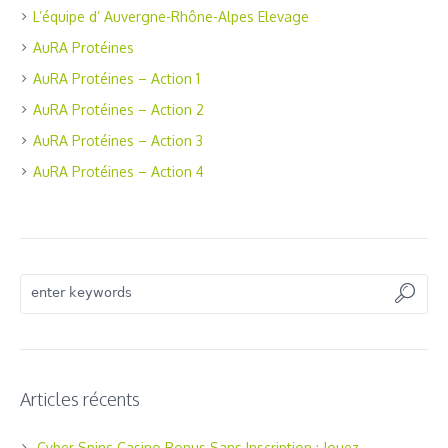
L’équipe d’ Auvergne-Rhône-Alpes Elevage
AuRA Protéines
AuRA Protéines – Action 1
AuRA Protéines – Action 2
AuRA Protéines – Action 3
AuRA Protéines – Action 4
Articles récents
Cyber Spins Casino Bonus Sans Inscription : Jouez