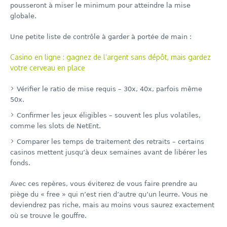
pousseront à miser le minimum pour atteindre la mise
globale.
Une petite liste de contrôle à garder à portée de main :
Casino en ligne : gagnez de l’argent sans dépôt, mais gardez
votre cerveau en place
Vérifier le ratio de mise requis – 30x, 40x, parfois même
50x.
Confirmer les jeux éligibles – souvent les plus volatiles,
comme les slots de NetEnt.
Comparer les temps de traitement des retraits – certains
casinos mettent jusqu’à deux semaines avant de libérer les
fonds.
Avec ces repères, vous éviterez de vous faire prendre au
piège du « free » qui n’est rien d’autre qu’un leurre. Vous ne
deviendrez pas riche, mais au moins vous saurez exactement
où se trouve le gouffre.