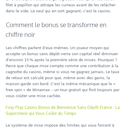
filet à papillon qui attrape les curieux avant de les relâcher
dans le vide. Le seul qui en sort gagnant, c’est le casino.
Comment le bonus se transforme en
chiffre noir
Les chiffres parlent d’eux-mêmes. Un joueur moyen qui
accepte un bonus sans dépôt verra son capital réel diminuer
d’environ 15 % après la première série de mises. Pourquoi ?
Parce que chaque mise compte comme une contribution à la
cagnotte du casino, même si vous ne gagnez jamais. Le taux
de retour est calculé pour que, même avec des gains, la
maison garde son bord. C’est la même mécanique que le «
free spin » de Winamax – un tour gratuit qui finit toujours par
vous coûter une mise cachée.
Foxy Play Casino Bonus de Bienvenue Sans Dépôt France : La
Supercherie qui Vous Coûte du Temps
Le système de mise impose des limites qui vous forcent à