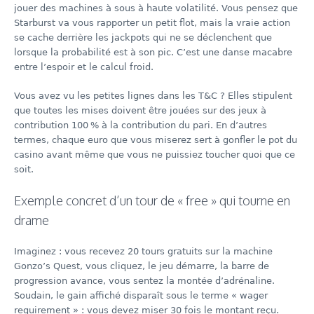
jouer des machines à sous à haute volatilité. Vous pensez que
Starburst va vous rapporter un petit flot, mais la vraie action
se cache derrière les jackpots qui ne se déclenchent que
lorsque la probabilité est à son pic. C’est une danse macabre
entre l’espoir et le calcul froid.
Vous avez vu les petites lignes dans les T&C ? Elles stipulent
que toutes les mises doivent être jouées sur des jeux à
contribution 100 % à la contribution du pari. En d’autres
termes, chaque euro que vous miserez sert à gonfler le pot du
casino avant même que vous ne puissiez toucher quoi que ce
soit.
Exemple concret d’un tour de « free » qui tourne en
drame
Imaginez : vous recevez 20 tours gratuits sur la machine
Gonzo’s Quest, vous cliquez, le jeu démarre, la barre de
progression avance, vous sentez la montée d’adrénaline.
Soudain, le gain affiché disparaît sous le terme « wager
requirement » : vous devez miser 30 fois le montant reçu.