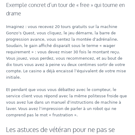
Exemple concret d’un tour de « free » qui tourne en
drame
Imaginez : vous recevez 20 tours gratuits sur la machine
Gonzo’s Quest, vous cliquez, le jeu démarre, la barre de
progression avance, vous sentez la montée d’adrénaline.
Soudain, le gain affiché disparaît sous le terme « wager
requirement » : vous devez miser 30 fois le montant reçu.
Vous jouez, vous perdez, vous recommencez, et au bout de
dix tours vous avez à peine vu deux centimes sortir de votre
compte. Le casino a déjà encaissé l’équivalent de votre mise
initiale.
Et pendant que vous vous débattez avec le compteur, le
service client vous répond avec la même politesse froide que
vous avez lue dans un manuel d’instructions de machine à
laver. Vous avez l’impression de parler à un robot qui ne
comprend pas le mot « frustration ».
Les astuces de vétéran pour ne pas se