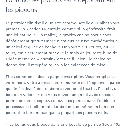
les pigeons
Le premier clin d’œil d’un site comme Betclic ou Unibet vous
promet un « cadeau » gratuit, comme si la générosité était
une loi naturelle. En réalité, le granito casino bonus sans
dépôt argent gratuit France n’est qu’une ruse mathématique,
un calcul déguisé en bonheur. On vous file 10 euros, ou 20
tours, mais seulement tant que le tapis de jeu reste humide.
L’idée même de « gratuit » est une illusion : le casino ne
donne rien, il récupère tout via les exigences de mise.
Et ça commence dès la page d’inscription. Vous remplissez
votre nom, votre adresse, votre numéro de téléphone – parce
que le “cadeau” doit d’abord savoir qui il touche. Ensuite, un
bouton « validez » qui vous envoie un email avec un code
promo que vous copiez, collez, puis perdez dans l’oubli. Le
processus est tellement alambiqué que même un hamster
pourrait le faire mieux que la plupart des joueurs naïfs.
Le bonus vous bloque dans une boucle de pari de 30x à 40x