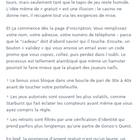
tours, mais seulement tant que le tapis de jeu reste humide.
L’idée même de « gratuit » est une illusion : le casino ne
donne rien, il récupère tout via les exigences de mise.
Et ça commence dès la page d’inscription. Vous remplissez
votre nom, votre adresse, votre numéro de téléphone – parce
que le “cadeau” doit d’abord savoir qui il touche. Ensuite, un
bouton « validez » qui vous envoie un email avec un code
promo que vous copiez, collez, puis perdez dans l’oubli. Le
processus est tellement alambiqué que même un hamster
pourrait le faire mieux que la plupart des joueurs naïfs.
Le bonus vous bloque dans une boucle de pari de 30x à 40x
avant de toucher votre portefeuille.
Les jeux autorisés sont souvent les plus volatils, comme
Starburst qui fait éclater les compteurs avant même que vous
ayez compris la règle.
Les retraits sont filtrés par une vérification d’identité qui
prend parfois plus longtemps qu’une partie de Gonzo’s Quest.
En bref, la promesse d’argent gratuit n’est qu’un leurre, un