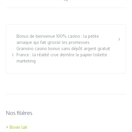
Bonus de bienvenue 100% casino : la petite
arnaque qui fait grossir les promesses
Gransino casino bonus sans dépôt argent gratuit
France : la réalité crue derrière le papier toilette
marketing
Nos filières
Bovin lait