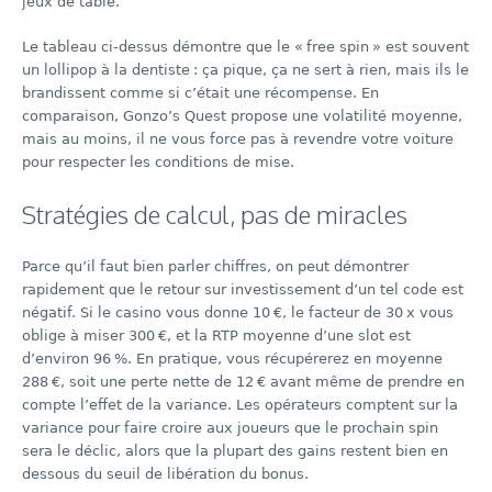
jeux de table.
Le tableau ci‑dessus démontre que le « free spin » est souvent
un lollipop à la dentiste : ça pique, ça ne sert à rien, mais ils le
brandissent comme si c’était une récompense. En
comparaison, Gonzo’s Quest propose une volatilité moyenne,
mais au moins, il ne vous force pas à revendre votre voiture
pour respecter les conditions de mise.
Stratégies de calcul, pas de miracles
Parce qu’il faut bien parler chiffres, on peut démontrer
rapidement que le retour sur investissement d’un tel code est
négatif. Si le casino vous donne 10 €, le facteur de 30 x vous
oblige à miser 300 €, et la RTP moyenne d’une slot est
d’environ 96 %. En pratique, vous récupérerez en moyenne
288 €, soit une perte nette de 12 € avant même de prendre en
compte l’effet de la variance. Les opérateurs comptent sur la
variance pour faire croire aux joueurs que le prochain spin
sera le déclic, alors que la plupart des gains restent bien en
dessous du seuil de libération du bonus.