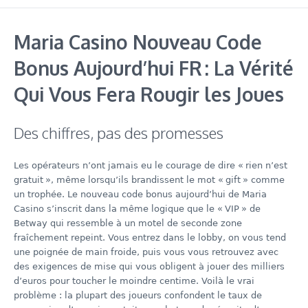
Maria Casino Nouveau Code
Bonus Aujourd’hui FR : La Vérité
Qui Vous Fera Rougir les Joues
Des chiffres, pas des promesses
Les opérateurs n’ont jamais eu le courage de dire « rien n’est
gratuit », même lorsqu’ils brandissent le mot « gift » comme
un trophée. Le nouveau code bonus aujourd’hui de Maria
Casino s’inscrit dans la même logique que le « VIP » de
Betway qui ressemble à un motel de seconde zone
fraîchement repeint. Vous entrez dans le lobby, on vous tend
une poignée de main froide, puis vous vous retrouvez avec
des exigences de mise qui vous obligent à jouer des milliers
d’euros pour toucher le moindre centime. Voilà le vrai
problème : la plupart des joueurs confondent le taux de