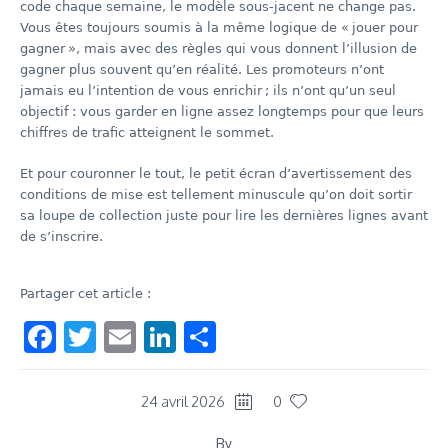
code chaque semaine, le modèle sous‑jacent ne change pas.
Vous êtes toujours soumis à la même logique de « jouer pour
gagner », mais avec des règles qui vous donnent l’illusion de
gagner plus souvent qu’en réalité. Les promoteurs n’ont
jamais eu l’intention de vous enrichir ; ils n’ont qu’un seul
objectif : vous garder en ligne assez longtemps pour que leurs
chiffres de trafic atteignent le sommet.
Et pour couronner le tout, le petit écran d’avertissement des
conditions de mise est tellement minuscule qu’on doit sortir
sa loupe de collection juste pour lire les dernières lignes avant
de s’inscrire.
Partager cet article :
Facebook
Twitter
Email
LinkedIn
Share
24 avril 2026
0
By