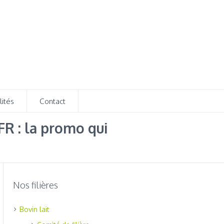
lités
Contact
FR : la promo qui
Nos filières
Bovin lait