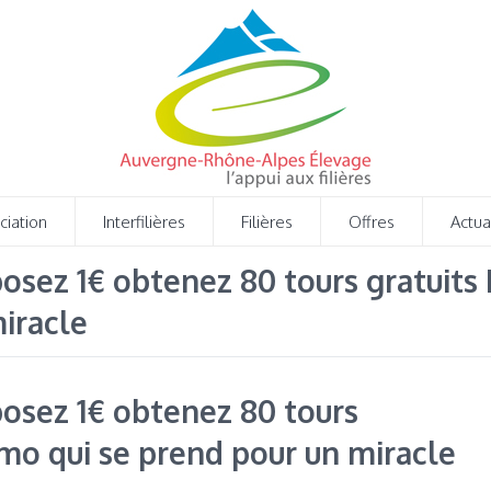
ciation
Interfilières
Filières
Offres
Actua
sez 1€ obtenez 80 tours gratuits 
iracle
osez 1€ obtenez 80 tours
romo qui se prend pour un miracle