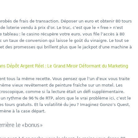
robés de frais de transaction. Déposer un euro et obtenir 80 tours
 de loterie vendu à prix d’or. Le truc, c’est que le « free » n’est
 tableau : le casino récupère votre euro, vous file l’accès à 80
 un taux de conversion qui laisse le goût du vinaigre. Le tout se
et des promesses qui brillent plus que le jackpot d’une machine à
ns Dépôt Argent Réel : Le Grand Miroir Déformant du Marketing
ent tous la même recette. Vous pensez que l’un d’eux vous traite
même vieux revêtement de peinture fraîche sur un motel. Les
croscopique, comme si la lecture était un défi supplémentaire.
un rythme de 96 % de RTP, alors que le vrai problème ici, c’est le
 tours gratuits. Et la volatilité du jeu ? Imaginez Gonzo’s Quest,
mène à la case départ.
ière le « bonus »