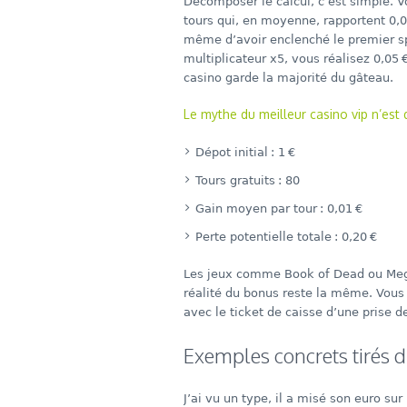
Décomposer le calcul, c’est simple. V
tours qui, en moyenne, rapportent 0,0
même d’avoir enclenché le premier sp
multiplicateur x5, vous réalisez 0,05 €
casino garde la majorité du gâteau.
Le mythe du meilleur casino vip n’est 
Dépot initial : 1 €
Tours gratuits : 80
Gain moyen par tour : 0,01 €
Perte potentielle totale : 0,20 €
Les jeux comme Book of Dead ou Mega
réalité du bonus reste la même. Vous 
avec le ticket de caisse d’une prise de
Exemples concrets tirés d
J’ai vu un type, il a misé son euro sur