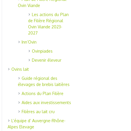
Ovin Viande
Les actions du Plan
de Filière Régional
Ovin Viande 2023-
2027
Inn’Ovin
Ovinpiades
Devenir éleveur
Ovins lait
Guide régional des
élevages de brebis laitières
Actions du Plan Filière
Aides aux investissements
Filières au lait cru
L’équipe d’ Auvergne-Rhône-
Alpes Elevage