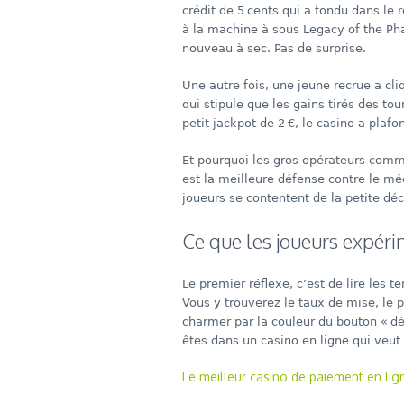
crédit de 5 cents qui a fondu dans le 
à la machine à sous Legacy of the Phar
nouveau à sec. Pas de surprise.
Une autre fois, une jeune recrue a cli
qui stipule que les gains tirés des tou
petit jackpot de 2 €, le casino a plafo
Et pourquoi les gros opérateurs comm
est la meilleure défense contre le m
joueurs se contentent de la petite déc
Ce que les joueurs expéri
Le premier réflexe, c’est de lire les 
Vous y trouverez le taux de mise, le p
charmer par la couleur du bouton « d
êtes dans un casino en ligne qui veut
Le meilleur casino de paiement en lig