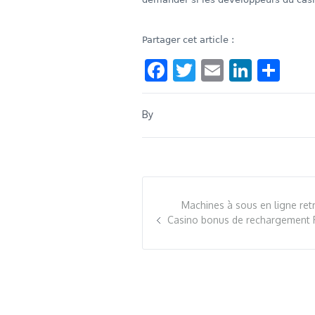
Partager cet article :
Facebook
Twitter
Email
Linke
Sha
By
Machines à sous en ligne retra
Casino bonus de rechargement Fr