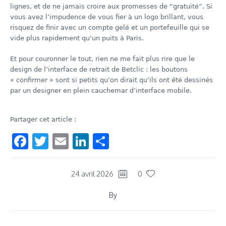
lignes, et de ne jamais croire aux promesses de “gratuité”. Si
vous avez l’impudence de vous fier à un logo brillant, vous
risquez de finir avec un compte gelé et un portefeuille qui se
vide plus rapidement qu’un puits à Paris.
Et pour couronner le tout, rien ne me fait plus rire que le
design de l’interface de retrait de Betclic : les boutons
« confirmer » sont si petits qu’on dirait qu’ils ont été dessinés
par un designer en plein cauchemar d’interface mobile.
Partager cet article :
Facebook
Twitter
Email
LinkedIn
Share
24 avril 2026
0
By