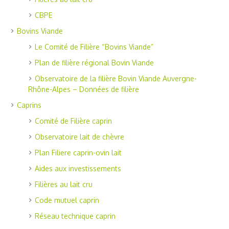
CBPE
Bovins Viande
Le Comité de Filière “Bovins Viande”
Plan de filière régional Bovin Viande
Observatoire de la filière Bovin Viande Auvergne-
Rhône-Alpes – Données de filière
Caprins
Comité de Filière caprin
Observatoire lait de chèvre
Plan Filiere caprin-ovin lait
Aides aux investissements
Filières au lait cru
Code mutuel caprin
Réseau technique caprin