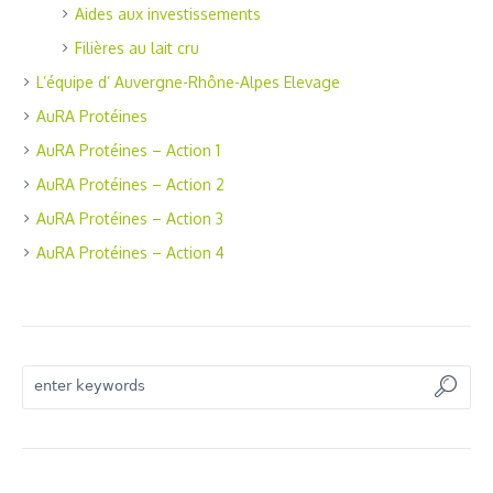
Aides aux investissements
Filières au lait cru
L’équipe d’ Auvergne-Rhône-Alpes Elevage
AuRA Protéines
AuRA Protéines – Action 1
AuRA Protéines – Action 2
AuRA Protéines – Action 3
AuRA Protéines – Action 4