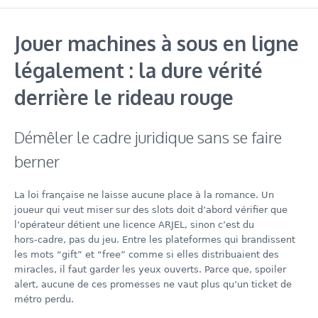
Jouer machines à sous en ligne
légalement : la dure vérité
derrière le rideau rouge
Démêler le cadre juridique sans se faire
berner
La loi française ne laisse aucune place à la romance. Un
joueur qui veut miser sur des slots doit d’abord vérifier que
l’opérateur détient une licence ARJEL, sinon c’est du
hors‑cadre, pas du jeu. Entre les plateformes qui brandissent
les mots “gift” et “free” comme si elles distribuaient des
miracles, il faut garder les yeux ouverts. Parce que, spoiler
alert, aucune de ces promesses ne vaut plus qu’un ticket de
métro perdu.