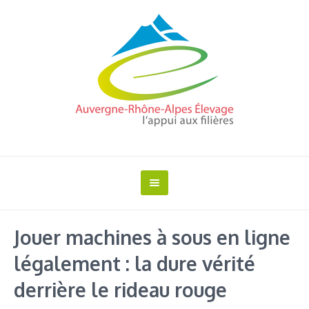
Jouer machines à sous en ligne
légalement : la dure vérité
derrière le rideau rouge