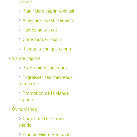
chèvre
Plan Filiere caprin-ovin lait
Aides aux investissements
Filières au lait cru
Code mutuel caprin
Réseau technique caprin
Viande caprine
Programme chevreaux
Engraisser ses chevreaux
à la ferme
Promotion de la viande
caprine
Ovins viande
Comité de filière ovin
viande
Plan de Filière Régional