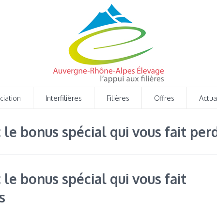
ciation
Interfilières
Filières
Offres
Actua
 le bonus spécial qui vous fait pe
le bonus spécial qui vous fait
s