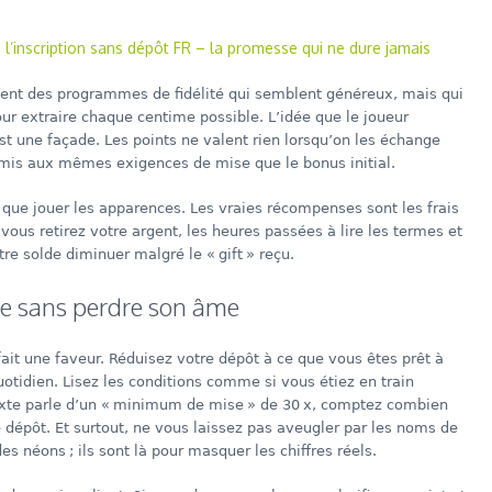
 l’inscription sans dépôt FR – la promesse qui ne dure jamais
uvent des programmes de fidélité qui semblent généreux, mais qui
our extraire chaque centime possible. L’idée que le joueur
t une façade. Les points ne valent rien lorsqu’on les échange
oumis aux mêmes exigences de mise que le bonus initial.
t que jouer les apparences. Les vraies récompenses sont les frais
ous retirez votre argent, les heures passées à lire les termes et
otre solde diminuer malgré le « gift » reçu.
re sans perdre son âme
ait une faveur. Réduisez votre dépôt à ce que vous êtes prêt à
otidien. Lisez les conditions comme si vous étiez en train
texte parle d’un « minimum de mise » de 30 x, comptez combien
 dépôt. Et surtout, ne vous laissez pas aveugler par les noms de
 néons ; ils sont là pour masquer les chiffres réels.