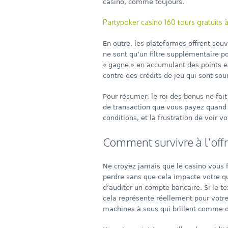
casino, comme toujours.
Partypoker casino 160 tours gratuits à
En outre, les plateformes offrent so
ne sont qu’un filtre supplémentaire p
« gagne » en accumulant des points es
contre des crédits de jeu qui sont s
Pour résumer, le roi des bonus ne fai
de transaction que vous payez quand v
conditions, et la frustration de voir v
Comment survivre à l’off
Ne croyez jamais que le casino vous f
perdre sans que cela impacte votre qu
d’auditer un compte bancaire. Si le 
cela représente réellement pour votre
machines à sous qui brillent comme des