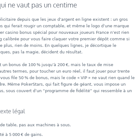
qui ne vaut pas un centime
citaire depuis que les jeux d’argent en ligne existent : un gros
s qui ferait rougir un comptable, et même le logo d’une marque
er casino bonus spécial pour nouveaux joueurs France n’est rien
g calibrée pour vous faire claquer votre premier dépôt comme si
e plus, rien de moins. En quelques lignes, je décortique le
es, pas la magie, décident du résultat.
t un bonus de 100 % jusqu’à 200 €, mais le taux de mise
utres termes, pour toucher un euro réel, il faut jouer pour trente
 vous file 50 % de bonus, mais le code « VIP » ne vaut rien quand le
ndre. Même PokerStars, qui fait figure de géant, vous impose un
s, sous couvert d’un “programme de fidélité” qui ressemble à un
texte légal
 de table, pas aux machines à sous.
té à 5 000 € de gains.