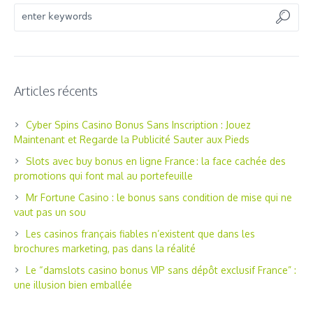
Articles récents
Cyber Spins Casino Bonus Sans Inscription : Jouez
Maintenant et Regarde la Publicité Sauter aux Pieds
Slots avec buy bonus en ligne France : la face cachée des
promotions qui font mal au portefeuille
Mr Fortune Casino : le bonus sans condition de mise qui ne
vaut pas un sou
Les casinos français fiables n’existent que dans les
brochures marketing, pas dans la réalité
Le “damslots casino bonus VIP sans dépôt exclusif France” :
une illusion bien emballée