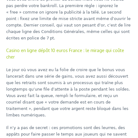
pas perdre votre bankroll. La première règle : ignorez le
« free » comme on ignore la publicité à la télé. Le second
point : fixez une limite de mise stricte avant même d’ouvrir le
compte. Dernier conseil, qui vaut son pesant d’or, c’est de lire
chaque ligne des Conditions Générales, même celles qui sont
écrites en police de 7 pt.
Casino en ligne dépôt 10 euros France : le mirage qui coûte
cher
Le jour où vous avez eu la folie de croire que le bonus vous
lancerait dans une série de gains, vous avez aussi découvert
que les retraits sont soumis à un processus qui traîne plus
longtemps qu’une file d’attente à la poste pendant les soldes.
Vous avez fait la queue, rempli le formulaire, et reçu un
courriel disant que « votre demande est en cours de
traitement », pendant que votre argent reste bloqué dans les
limbes numériques.
Il n’y a pas de secret : ces promotions sont des leurres, des
appâts pour faire passer le temps aux joueurs qui ne savent