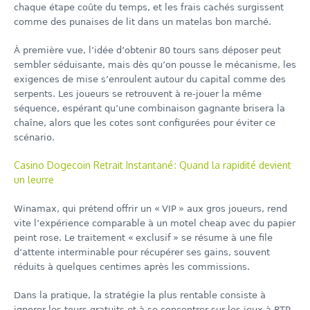
chaque étape coûte du temps, et les frais cachés surgissent
comme des punaises de lit dans un matelas bon marché.
À première vue, l’idée d’obtenir 80 tours sans déposer peut
sembler séduisante, mais dès qu’on pousse le mécanisme, les
exigences de mise s’enroulent autour du capital comme des
serpents. Les joueurs se retrouvent à re‑jouer la même
séquence, espérant qu’une combinaison gagnante brisera la
chaîne, alors que les cotes sont configurées pour éviter ce
scénario.
Casino Dogecoin Retrait Instantané : Quand la rapidité devient
un leurre
Winamax, qui prétend offrir un « VIP » aux gros joueurs, rend
vite l’expérience comparable à un motel cheap avec du papier
peint rose. Le traitement « exclusif » se résume à une file
d’attente interminable pour récupérer ses gains, souvent
réduits à quelques centimes après les commissions.
Dans la pratique, la stratégie la plus rentable consiste à
ignorer les tours gratuits et à se concentrer sur les jeux à RTP