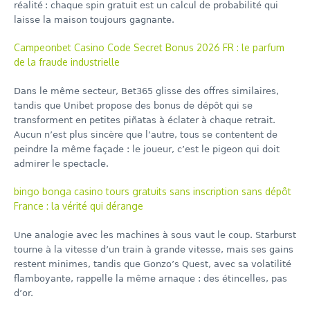
réalité : chaque spin gratuit est un calcul de probabilité qui
laisse la maison toujours gagnante.
Campeonbet Casino Code Secret Bonus 2026 FR : le parfum
de la fraude industrielle
Dans le même secteur, Bet365 glisse des offres similaires,
tandis que Unibet propose des bonus de dépôt qui se
transforment en petites piñatas à éclater à chaque retrait.
Aucun n’est plus sincère que l’autre, tous se contentent de
peindre la même façade : le joueur, c’est le pigeon qui doit
admirer le spectacle.
bingo bonga casino tours gratuits sans inscription sans dépôt
France : la vérité qui dérange
Une analogie avec les machines à sous vaut le coup. Starburst
tourne à la vitesse d’un train à grande vitesse, mais ses gains
restent minimes, tandis que Gonzo’s Quest, avec sa volatilité
flamboyante, rappelle la même arnaque : des étincelles, pas
d’or.