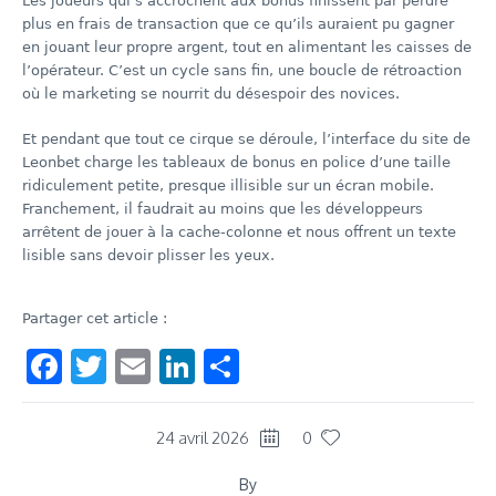
Les joueurs qui s’accrochent aux bonus finissent par perdre
plus en frais de transaction que ce qu’ils auraient pu gagner
en jouant leur propre argent, tout en alimentant les caisses de
l’opérateur. C’est un cycle sans fin, une boucle de rétroaction
où le marketing se nourrit du désespoir des novices.
Et pendant que tout ce cirque se déroule, l’interface du site de
Leonbet charge les tableaux de bonus en police d’une taille
ridiculement petite, presque illisible sur un écran mobile.
Franchement, il faudrait au moins que les développeurs
arrêtent de jouer à la cache‑colonne et nous offrent un texte
lisible sans devoir plisser les yeux.
Partager cet article :
Facebook
Twitter
Email
LinkedIn
Partager
24 avril 2026
0
By