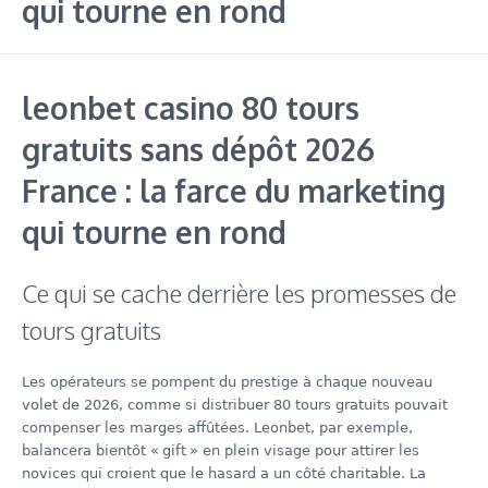
qui tourne en rond
leonbet casino 80 tours
gratuits sans dépôt 2026
France : la farce du marketing
qui tourne en rond
Ce qui se cache derrière les promesses de
tours gratuits
Les opérateurs se pompent du prestige à chaque nouveau
volet de 2026, comme si distribuer 80 tours gratuits pouvait
compenser les marges affûtées. Leonbet, par exemple,
balancera bientôt « gift » en plein visage pour attirer les
novices qui croient que le hasard a un côté charitable. La