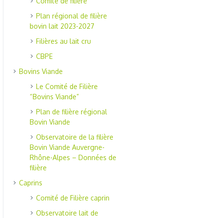
Comité de filière
Plan régional de filière
bovin lait 2023-2027
Filières au lait cru
CBPE
Bovins Viande
Le Comité de Filière
“Bovins Viande”
Plan de filière régional
Bovin Viande
Observatoire de la filière
Bovin Viande Auvergne-
Rhône-Alpes – Données de
filière
Caprins
Comité de Filière caprin
Observatoire lait de