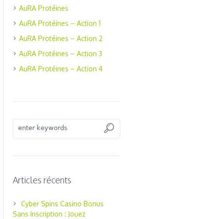
AuRA Protéines
AuRA Protéines – Action 1
AuRA Protéines – Action 2
AuRA Protéines – Action 3
AuRA Protéines – Action 4
Articles récents
Cyber Spins Casino Bonus
Sans Inscription : Jouez