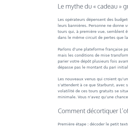
Le mythe du « cadeau » gr
Les opérateurs dépensent des budgets
leurs bannières. Personne ne donne vr
tours qui, à première vue, semblent ê
dans le même circuit de pertes que l
Parlons d’une plateforme française po
mais les conditions de mise transfor
parier votre dépôt plusieurs fois avan
dépasse pas le montant du pari initial
Les nouveaux venus qui croient qu’une
s’attendent à ce que Starburst, avec
volatilité de ces tours gratuits se si
minimale. Vous n’avez qu’une chance 
Comment décortiquer l’of
Première étape : décoder le petit te