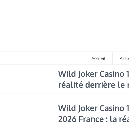
Accueil
Asso
Wild Joker Casino 
réalité derrière le
Wild Joker Casino 
2026 France : la ré