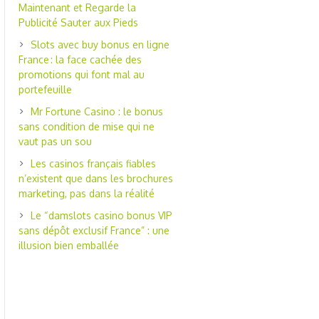
Maintenant et Regarde la
Publicité Sauter aux Pieds
Slots avec buy bonus en ligne
France : la face cachée des
promotions qui font mal au
portefeuille
Mr Fortune Casino : le bonus
sans condition de mise qui ne
vaut pas un sou
Les casinos français fiables
n’existent que dans les brochures
marketing, pas dans la réalité
Le “damslots casino bonus VIP
sans dépôt exclusif France” : une
illusion bien emballée