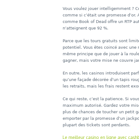
Vous voulez jouer intelligemment ? Co
comme si c’était une promesse d’or. A
comme Book of Dead offre un RTP auto
n’atteignent que 92 %.
Parce que les tours gratuits sont lim
potentiel. Vous êtes coincé avec une 
même principe que de jouer à la roule
gagner, mais votre mise ne couvre jam
En outre, les casinos introduisent pa
qu’une façade décorée d’un tapis rouge 
les retraits, mais les frais restent ex
Ce qui reste, c’est la patience. Si vou
maximum autorisé. Gardez votre mise 
plus de chances de toucher un petit 
emporter par la promesse d’un jackpot 
plupart des tickets sont perdants.
Le meilleur casino en ligne avec cash