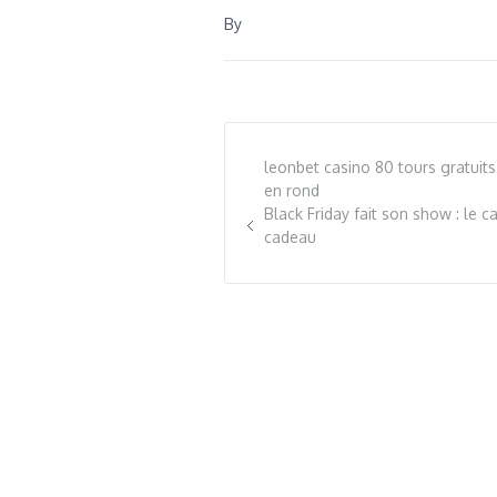
By
leonbet casino 80 tours gratuits
en rond
Black Friday fait son show : le c
cadeau