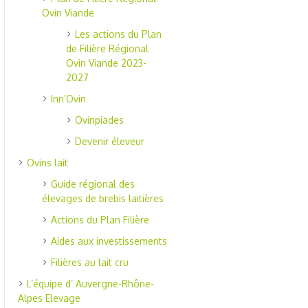
Ovin Viande
Les actions du Plan
de Filière Régional
Ovin Viande 2023-
2027
Inn’Ovin
Ovinpiades
Devenir éleveur
Ovins lait
Guide régional des
élevages de brebis laitières
Actions du Plan Filière
Aides aux investissements
Filières au lait cru
L’équipe d’ Auvergne-Rhône-
Alpes Elevage