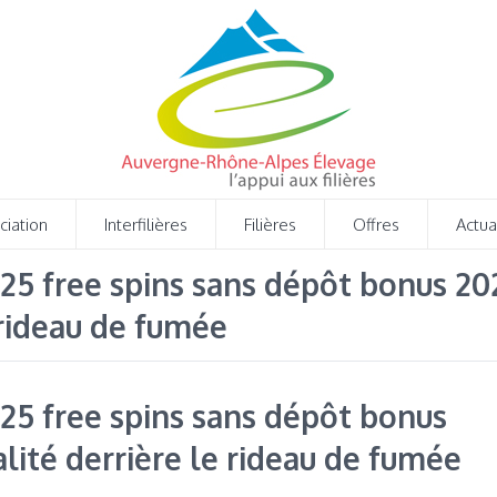
ciation
Interfilières
Filières
Offres
Actua
125 free spins sans dépôt bonus 202
 rideau de fumée
125 free spins sans dépôt bonus
alité derrière le rideau de fumée