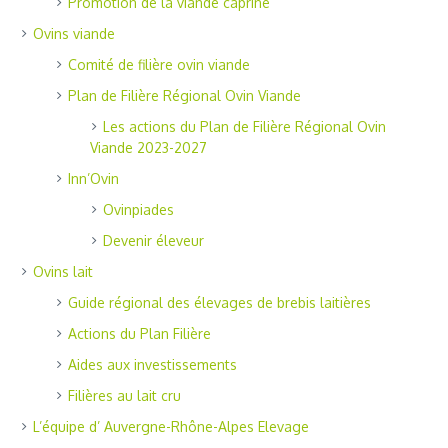
Promotion de la viande caprine
Ovins viande
Comité de filière ovin viande
Plan de Filière Régional Ovin Viande
Les actions du Plan de Filière Régional Ovin
Viande 2023-2027
Inn’Ovin
Ovinpiades
Devenir éleveur
Ovins lait
Guide régional des élevages de brebis laitières
Actions du Plan Filière
Aides aux investissements
Filières au lait cru
L’équipe d’ Auvergne-Rhône-Alpes Elevage