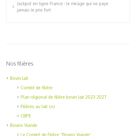
Jackpot en ligne France : le mirage qui ne paye
jamais le prix fort
Nos filières
Bovin lait
Comité de filière
Plan régional de filière bovin lait 2023-2027
Filières au lait cru
CBPE
Bovins Viande
Le Comité de Filière “Bovins Viande”