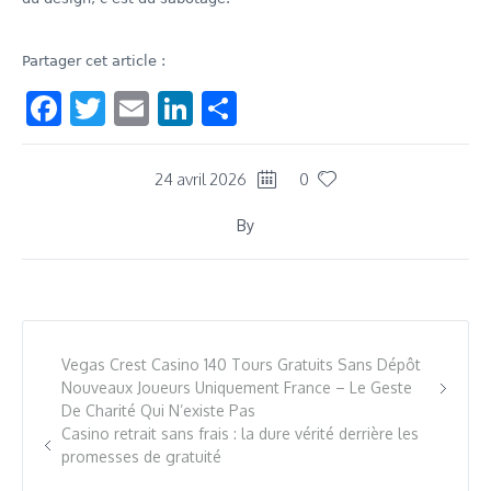
Partager cet article :
Facebook
Twitter
Email
LinkedIn
Share
24 avril 2026
0
By
Vegas Crest Casino 140 Tours Gratuits Sans Dépôt
Nouveaux Joueurs Uniquement France – Le Geste
De Charité Qui N’existe Pas
Casino retrait sans frais : la dure vérité derrière les
promesses de gratuité