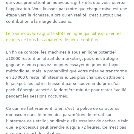
qui vous promettent un nouveau « gift » dès que vous ouvrez
l’application. Vous finissez par croire que chaque mise est une
étape vers la richesse, alors qu’en réalité, c’est surtout une
contribution à la marge du casino.
Le tournoi avec cagnotte slots en ligne qui fait exploser les
espoirs de tous les amateurs de perte contrôlée
En fin de compte, les machines à sous en ligne potentiel
x10000 restent un attrait de marketing, pas une stratégie
gagnante. Vous pouvez toujours essayer de jouer de façon
méthodique, mais la probabilité que votre mise se transforme
en 10 000 € reste infinitésimale. Les plus chanceux attrapent
le jackpot, les autres finissent par se souvenir du prix d’un
pack d’énergie acheté à la dernière minute pour rester éveillé
pendant les sessions nocturnes.
Ce qui me fait vraiment râler, c’est la police de caractères
minuscule dans le menu des paramètres de retrait sur
l’interface de Betclic ; on dirait qu’ils essaient de cacher le fait
que le processus peut prendre jusqu’à 72 heures. Ce n’est pas
du design, c’est du sabotage.