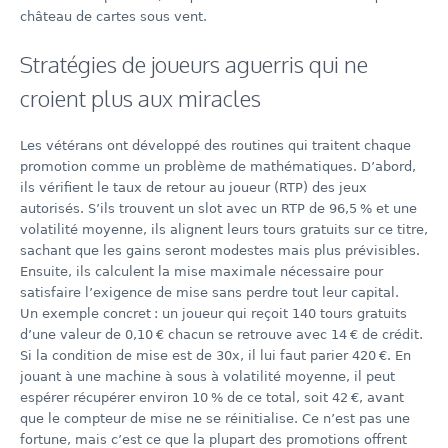
château de cartes sous vent.
Stratégies de joueurs aguerris qui ne
croient plus aux miracles
Les vétérans ont développé des routines qui traitent chaque
promotion comme un problème de mathématiques. D’abord,
ils vérifient le taux de retour au joueur (RTP) des jeux
autorisés. S’ils trouvent un slot avec un RTP de 96,5 % et une
volatilité moyenne, ils alignent leurs tours gratuits sur ce titre,
sachant que les gains seront modestes mais plus prévisibles.
Ensuite, ils calculent la mise maximale nécessaire pour
satisfaire l’exigence de mise sans perdre tout leur capital.
Un exemple concret : un joueur qui reçoit 140 tours gratuits
d’une valeur de 0,10 € chacun se retrouve avec 14 € de crédit.
Si la condition de mise est de 30x, il lui faut parier 420 €. En
jouant à une machine à sous à volatilité moyenne, il peut
espérer récupérer environ 10 % de ce total, soit 42 €, avant
que le compteur de mise ne se réinitialise. Ce n’est pas une
fortune, mais c’est ce que la plupart des promotions offrent