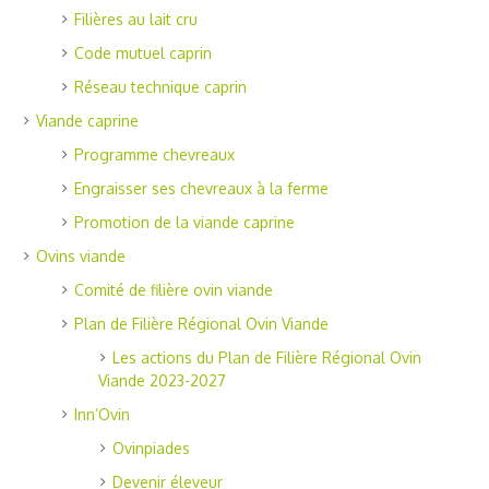
Filières au lait cru
Code mutuel caprin
Réseau technique caprin
Viande caprine
Programme chevreaux
Engraisser ses chevreaux à la ferme
Promotion de la viande caprine
Ovins viande
Comité de filière ovin viande
Plan de Filière Régional Ovin Viande
Les actions du Plan de Filière Régional Ovin
Viande 2023-2027
Inn’Ovin
Ovinpiades
Devenir éleveur