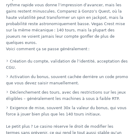
rythme rapide vous donne l’impression d’avancer, mais les
gains restent minuscules. Comparez à Gonzo’s Quest, où la
haute volatilité peut transformer un spin en jackpot, mais la
probabilité reste astronomiquement basse. Vegas Crest mise
sur la même mécanique : 140 tours, mais la plupart des
joueurs ne voient jamais leur compte gonfler de plus de
quelques euros.
Voici comment ça se passe généralement :
Création du compte, validation de l’identité, acceptation des
CGU.
Activation du bonus, souvent cachée derrière un code promo
que vous devez saisir manuellement.
Déclenchement des tours, avec des restrictions sur les jeux
éligibles – généralement les machines à sous à faible RTP.
Exigence de mise, souvent 30x la valeur du bonus, qui vous
force à jouer bien plus que les 140 tours initiaux.
Le petit plus ? Le casino réserve le droit de modifier les
termes sans prévenir, ce qui rend le tout aussi stable qu’un