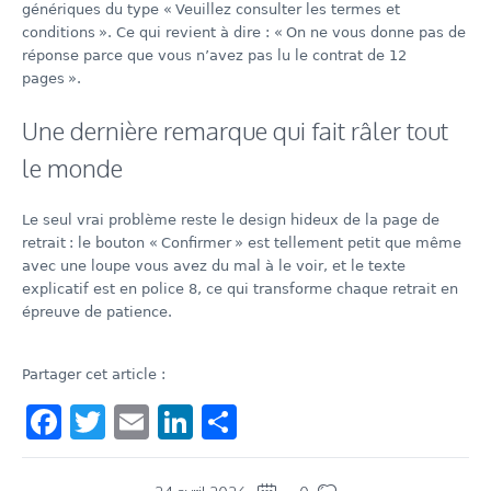
génériques du type « Veuillez consulter les termes et
conditions ». Ce qui revient à dire : « On ne vous donne pas de
réponse parce que vous n’avez pas lu le contrat de 12
pages ».
Une dernière remarque qui fait râler tout
le monde
Le seul vrai problème reste le design hideux de la page de
retrait : le bouton « Confirmer » est tellement petit que même
avec une loupe vous avez du mal à le voir, et le texte
explicatif est en police 8, ce qui transforme chaque retrait en
épreuve de patience.
Partager cet article :
Facebook
Twitter
Email
LinkedIn
Share