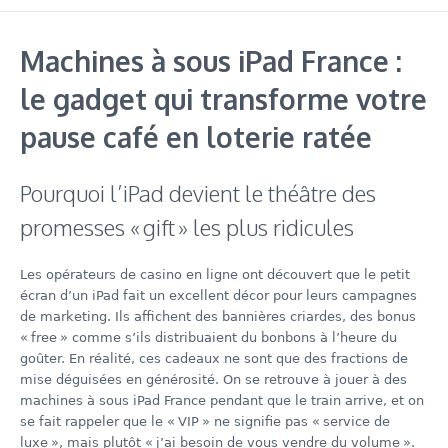
Machines à sous iPad France :
le gadget qui transforme votre
pause café en loterie ratée
Pourquoi l’iPad devient le théâtre des
promesses « gift » les plus ridicules
Les opérateurs de casino en ligne ont découvert que le petit
écran d’un iPad fait un excellent décor pour leurs campagnes
de marketing. Ils affichent des bannières criardes, des bonus
« free » comme s’ils distribuaient du bonbons à l’heure du
goûter. En réalité, ces cadeaux ne sont que des fractions de
mise déguisées en générosité. On se retrouve à jouer à des
machines à sous iPad France pendant que le train arrive, et on
se fait rappeler que le « VIP » ne signifie pas « service de
luxe », mais plutôt « j’ai besoin de vous vendre du volume ».