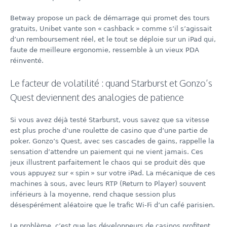
Betway propose un pack de démarrage qui promet des tours
gratuits, Unibet vante son « cashback » comme s’il s’agissait
d’un remboursement réel, et le tout se déploie sur un iPad qui,
faute de meilleure ergonomie, ressemble à un vieux PDA
réinventé.
Le facteur de volatilité : quand Starburst et Gonzo’s
Quest deviennent des analogies de patience
Si vous avez déjà testé Starburst, vous savez que sa vitesse
est plus proche d’une roulette de casino que d’une partie de
poker. Gonzo’s Quest, avec ses cascades de gains, rappelle la
sensation d’attendre un paiement qui ne vient jamais. Ces
jeux illustrent parfaitement le chaos qui se produit dès que
vous appuyez sur « spin » sur votre iPad. La mécanique de ces
machines à sous, avec leurs RTP (Return to Player) souvent
inférieurs à la moyenne, rend chaque session plus
désespérément aléatoire que le trafic Wi‑Fi d’un café parisien.
Le problème, c’est que les développeurs de casinos profitent