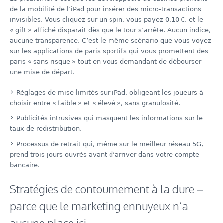
de la mobilité de l’iPad pour insérer des micro‑transactions
invisibles. Vous cliquez sur un spin, vous payez 0,10 €, et le
« gift » affiché disparaît dès que le tour s’arrête. Aucun indice,
aucune transparence. C’est le même scénario que vous voyez
sur les applications de paris sportifs qui vous promettent des
paris « sans risque » tout en vous demandant de débourser
une mise de départ.
Réglages de mise limités sur iPad, obligeant les joueurs à
choisir entre « faible » et « élevé », sans granulosité.
Publicités intrusives qui masquent les informations sur le
taux de redistribution.
Processus de retrait qui, même sur le meilleur réseau 5G,
prend trois jours ouvrés avant d’arriver dans votre compte
bancaire.
Stratégies de contournement à la dure –
parce que le marketing ennuyeux n’a
aucune place ici