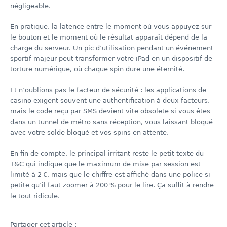
négligeable.
En pratique, la latence entre le moment où vous appuyez sur
le bouton et le moment où le résultat apparaît dépend de la
charge du serveur. Un pic d’utilisation pendant un événement
sportif majeur peut transformer votre iPad en un dispositif de
torture numérique, où chaque spin dure une éternité.
Et n’oublions pas le facteur de sécurité : les applications de
casino exigent souvent une authentification à deux facteurs,
mais le code reçu par SMS devient vite obsolete si vous êtes
dans un tunnel de métro sans réception, vous laissant bloqué
avec votre solde bloqué et vos spins en attente.
En fin de compte, le principal irritant reste le petit texte du
T&C qui indique que le maximum de mise par session est
limité à 2 €, mais que le chiffre est affiché dans une police si
petite qu’il faut zoomer à 200 % pour le lire. Ça suffit à rendre
le tout ridicule.
Partager cet article :