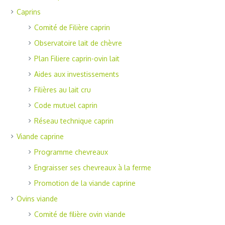
Caprins
Comité de Filière caprin
Observatoire lait de chèvre
Plan Filiere caprin-ovin lait
Aides aux investissements
Filières au lait cru
Code mutuel caprin
Réseau technique caprin
Viande caprine
Programme chevreaux
Engraisser ses chevreaux à la ferme
Promotion de la viande caprine
Ovins viande
Comité de filière ovin viande