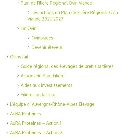
Plan de Filière Régional Ovin Viande
Les actions du Plan de Filière Régional Ovin
Viande 2023-2027
Inn’Ovin
Ovinpiades
Devenir éleveur
Ovins lait
Guide régional des élevages de brebis laitières
Actions du Plan Filière
Aides aux investissements
Filières au lait cru
L’équipe d’ Auvergne-Rhône-Alpes Elevage
AuRA Protéines
AuRA Protéines – Action 1
AuRA Protéines – Action 2