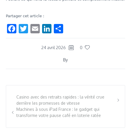
Partager cet article :
Facebook
Twitter
Email
LinkedIn
Share
24 avril 2026
0
By
Casino avec des retraits rapides : la vérité crue
derrière les promesses de vitesse
Machines à sous iPad France : le gadget qui
transforme votre pause café en loterie ratée