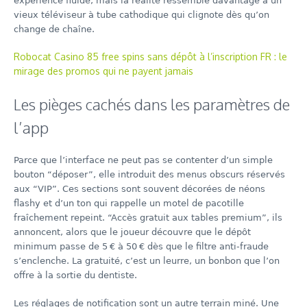
expérience fluide, mais la réalité ressemble davantage à un
vieux téléviseur à tube cathodique qui clignote dès qu’on
change de chaîne.
Robocat Casino 85 free spins sans dépôt à l’inscription FR : le
mirage des promos qui ne payent jamais
Les pièges cachés dans les paramètres de
l’app
Parce que l’interface ne peut pas se contenter d’un simple
bouton “déposer”, elle introduit des menus obscurs réservés
aux “VIP”. Ces sections sont souvent décorées de néons
flashy et d’un ton qui rappelle un motel de pacotille
fraîchement repeint. “Accès gratuit aux tables premium”, ils
annoncent, alors que le joueur découvre que le dépôt
minimum passe de 5 € à 50 € dès que le filtre anti‑fraude
s’enclenche. La gratuité, c’est un leurre, un bonbon que l’on
offre à la sortie du dentiste.
Les réglages de notification sont un autre terrain miné. Une