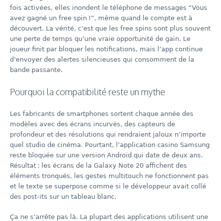
fois activées, elles inondent le téléphone de messages “Vous
avez gagné un free spin !”, même quand le compte est à
découvert. La vérité, c’est que les free spins sont plus souvent
une perte de temps qu’une vraie opportunité de gain. Le
joueur finit par bloquer les notifications, mais l’app continue
d’envoyer des alertes silencieuses qui consomment de la
bande passante.
Pourquoi la compatibilité reste un mythe
Les fabricants de smartphones sortent chaque année des
modèles avec des écrans incurvés, des capteurs de
profondeur et des résolutions qui rendraient jaloux n’importe
quel studio de cinéma. Pourtant, l’application casino Samsung
reste bloquée sur une version Android qui date de deux ans.
Résultat : les écrans de la Galaxy Note 20 affichent des
éléments tronqués, les gestes multitouch ne fonctionnent pas
et le texte se superpose comme si le développeur avait collé
des post‑its sur un tableau blanc.
Ça ne s’arrête pas là. La plupart des applications utilisent une