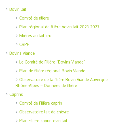
Bovin lait
Comité de filière
Plan régional de filière bovin lait 2023-2027
Filières au lait cru
CBPE
Bovins Viande
Le Comité de Filière “Bovins Viande”
Plan de filière régional Bovin Viande
Observatoire de la filière Bovin Viande Auvergne-
Rhône-Alpes – Données de filière
Caprins
Comité de Filière caprin
Observatoire lait de chèvre
Plan Filiere caprin-ovin lait