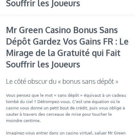
Souffrir les Joueurs
Mr Green Casino Bonus Sans
Dépôt Gardez Vos Gains FR : Le
Mirage de la Gratuité qui Fait
Souffrir les Joueurs
Le côté obscur du « bonus sans dépôt »
Vous pensez que le mot « sans dépôt » équivaut à un cadeau
tombé du ciel ? Détrompez‑vous. C’est une équation où le
casino vous donne un petit bout de crédit, puis vous oblige à
sauter à travers des cerceaux de mise pour toucher le
moindre centime.
Imaginez‑vous entrer dans un casino virtuel, saluer Mr Green