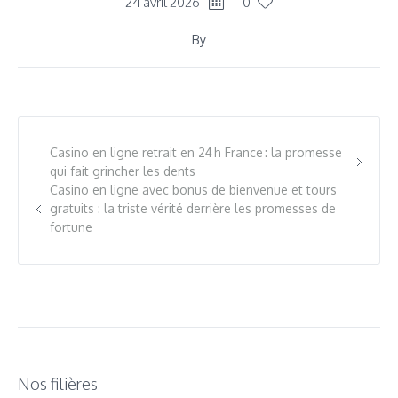
24 avril 2026
0
By
Casino en ligne retrait en 24 h France : la promesse
qui fait grincher les dents
Casino en ligne avec bonus de bienvenue et tours
gratuits : la triste vérité derrière les promesses de
fortune
Nos filières