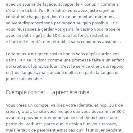
avec un sourire de façade, accepter le « bonus » comme si
c’était un ticket d’or. En réalité, vous avez juste signé un
contrat où chaque pari doit être d’un montant minimum,
souvent disproportionné par rapport au gain possible. Et si
vous réussissez à garder vos gains, le casino vous rappelle
avec un petit « gift » de 10 €, que les fonds restent en
« bankroll » limité, non retirables sans conditions absurdes.
Le fameux « mr green casino bonus sans dépôt gardez vos
gains FR » se lit donc comme une promesse faite à un enfant
qui croit aux lutins. Le lutin, c’est le service client qui répond
en trois langues, mais aucune d’elles ne parle la langue du
joueur raisonnable.
Exemple concret – la première mise
Vous créez un compte, validez votre identité, et hop, 10 € de
crédit gratuit. Le site vous indique que vous devez miser 30 €
avant de pouvoir retirer quoi que ce soit. Vous lancez une
partie de Starburst, parce que le design fluo vous rassure,
mais le taux de paiement est si bas qu’il faut jouer pendant