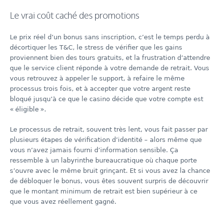
Le vrai coût caché des promotions
Le prix réel d’un bonus sans inscription, c’est le temps perdu à
décortiquer les T&C, le stress de vérifier que les gains
proviennent bien des tours gratuits, et la frustration d’attendre
que le service client réponde à votre demande de retrait. Vous
vous retrouvez à appeler le support, à refaire le même
processus trois fois, et à accepter que votre argent reste
bloqué jusqu’à ce que le casino décide que votre compte est
« éligible ».
Le processus de retrait, souvent très lent, vous fait passer par
plusieurs étapes de vérification d’identité – alors même que
vous n’avez jamais fourni d’information sensible. Ça
ressemble à un labyrinthe bureaucratique où chaque porte
s’ouvre avec le même bruit grinçant. Et si vous avez la chance
de débloquer le bonus, vous êtes souvent surpris de découvrir
que le montant minimum de retrait est bien supérieur à ce
que vous avez réellement gagné.