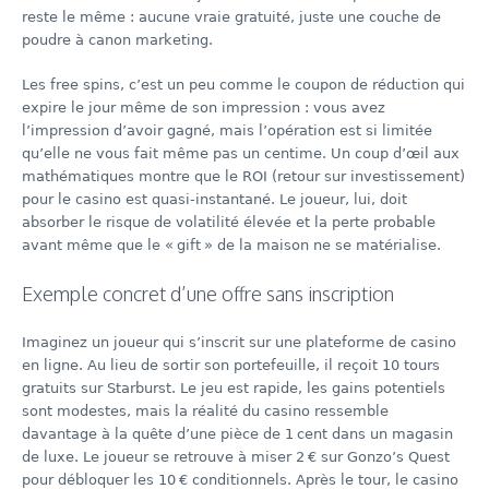
reste le même : aucune vraie gratuité, juste une couche de
poudre à canon marketing.
Les free spins, c’est un peu comme le coupon de réduction qui
expire le jour même de son impression : vous avez
l’impression d’avoir gagné, mais l’opération est si limitée
qu’elle ne vous fait même pas un centime. Un coup d’œil aux
mathématiques montre que le ROI (retour sur investissement)
pour le casino est quasi‑instantané. Le joueur, lui, doit
absorber le risque de volatilité élevée et la perte probable
avant même que le « gift » de la maison ne se matérialise.
Exemple concret d’une offre sans inscription
Imaginez un joueur qui s’inscrit sur une plateforme de casino
en ligne. Au lieu de sortir son portefeuille, il reçoit 10 tours
gratuits sur Starburst. Le jeu est rapide, les gains potentiels
sont modestes, mais la réalité du casino ressemble
davantage à la quête d’une pièce de 1 cent dans un magasin
de luxe. Le joueur se retrouve à miser 2 € sur Gonzo’s Quest
pour débloquer les 10 € conditionnels. Après le tour, le casino