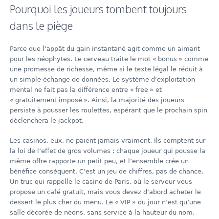
Pourquoi les joueurs tombent toujours
dans le piège
Parce que l’appât du gain instantané agit comme un aimant
pour les néophytes. Le cerveau traite le mot « bonus » comme
une promesse de richesse, même si le texte légal le réduit à
un simple échange de données. Le système d’exploitation
mental ne fait pas la différence entre « free » et
« gratuitement imposé ». Ainsi, la majorité des joueurs
persiste à pousser les roulettes, espérant que le prochain spin
déclenchera le jackpot.
Les casinos, eux, ne paient jamais vraiment. Ils comptent sur
la loi de l’effet de gros volumes : chaque joueur qui pousse la
même offre rapporte un petit peu, et l’ensemble crée un
bénéfice conséquent. C’est un jeu de chiffres, pas de chance.
Un truc qui rappelle le casino de Paris, où le serveur vous
propose un café gratuit, mais vous devez d’abord acheter le
dessert le plus cher du menu. Le « VIP » du jour n’est qu’une
salle décorée de néons, sans service à la hauteur du nom.