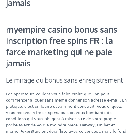
jamais
myempire casino bonus sans
inscription free spins FR : la
farce marketing qui ne paie
jamais
Le mirage du bonus sans enregistrement
Les opérateurs veulent vous faire croire que l’on peut
commencer à jouer sans même donner son adresse e‑mail. En
pratique, c’est un leurre savamment construit. Vous cliquez,
vous recevez « free » spins, puis on vous bombarde de
conditions qui vous obligent à miser 30 € de votre propre
poche avant de voir la moindre pièce. Betway, Unibet et
même PokerStars ont déjà flirté avec ce concept, mais le fond