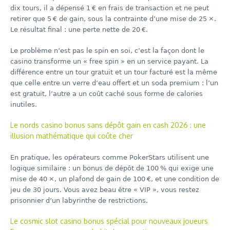
dix tours, il a dépensé 1 € en frais de transaction et ne peut
retirer que 5 € de gain, sous la contrainte d’une mise de 25 ×.
Le résultat final : une perte nette de 20 €.
Le problème n’est pas le spin en soi, c’est la façon dont le
casino transforme un « free spin » en un service payant. La
différence entre un tour gratuit et un tour facturé est la même
que celle entre un verre d’eau offert et un soda premium : l’un
est gratuit, l’autre a un coût caché sous forme de calories
inutiles.
Le nords casino bonus sans dépôt gain en cash 2026 : une
illusion mathématique qui coûte cher
En pratique, les opérateurs comme PokerStars utilisent une
logique similaire : un bonus de dépôt de 100 % qui exige une
mise de 40 ×, un plafond de gain de 100 €, et une condition de
jeu de 30 jours. Vous avez beau être « VIP », vous restez
prisonnier d’un labyrinthe de restrictions.
Le cosmic slot casino bonus spécial pour nouveaux joueurs