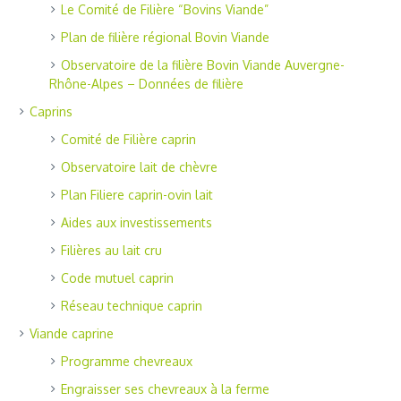
Le Comité de Filière “Bovins Viande”
Plan de filière régional Bovin Viande
Observatoire de la filière Bovin Viande Auvergne-
Rhône-Alpes – Données de filière
Caprins
Comité de Filière caprin
Observatoire lait de chèvre
Plan Filiere caprin-ovin lait
Aides aux investissements
Filières au lait cru
Code mutuel caprin
Réseau technique caprin
Viande caprine
Programme chevreaux
Engraisser ses chevreaux à la ferme