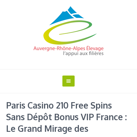
Paris Casino 210 Free Spins
Sans Dépôt Bonus VIP France :
Le Grand Mirage des