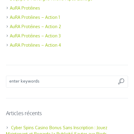
AuRA Protéines
AuRA Protéines – Action 1
AuRA Protéines – Action 2
AuRA Protéines – Action 3
AuRA Protéines – Action 4
Articles récents
Cyber Spins Casino Bonus Sans Inscription : Jouez
Maintenant et Regarde la Publicité Sauter aux Pieds