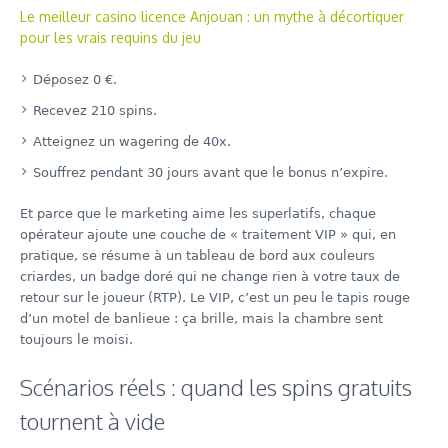
Le meilleur casino licence Anjouan : un mythe à décortiquer
pour les vrais requins du jeu
Déposez 0 €.
Recevez 210 spins.
Atteignez un wagering de 40x.
Souffrez pendant 30 jours avant que le bonus n’expire.
Et parce que le marketing aime les superlatifs, chaque
opérateur ajoute une couche de « traitement VIP » qui, en
pratique, se résume à un tableau de bord aux couleurs
criardes, un badge doré qui ne change rien à votre taux de
retour sur le joueur (RTP). Le VIP, c’est un peu le tapis rouge
d’un motel de banlieue : ça brille, mais la chambre sent
toujours le moisi.
Scénarios réels : quand les spins gratuits
tournent à vide