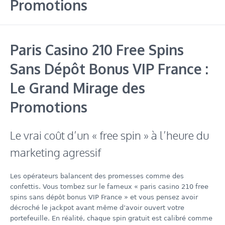
Promotions
Paris Casino 210 Free Spins
Sans Dépôt Bonus VIP France :
Le Grand Mirage des
Promotions
Le vrai coût d’un « free spin » à l’heure du
marketing agressif
Les opérateurs balancent des promesses comme des
confettis. Vous tombez sur le fameux « paris casino 210 free
spins sans dépôt bonus VIP France » et vous pensez avoir
décroché le jackpot avant même d’avoir ouvert votre
portefeuille. En réalité, chaque spin gratuit est calibré comme