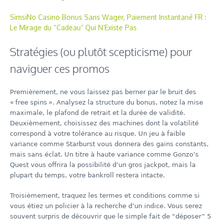
SimsiNo Casino Bonus Sans Wager, Paiement Instantané FR :
Le Mirage du “Cadeau” Qui N’Existe Pas
Stratégies (ou plutôt scepticisme) pour
naviguer ces promos
Premièrement, ne vous laissez pas berner par le bruit des
« free spins ». Analysez la structure du bonus, notez la mise
maximale, le plafond de retrait et la durée de validité.
Deuxièmement, choisissez des machines dont la volatilité
correspond à votre tolérance au risque. Un jeu à faible
variance comme Starburst vous donnera des gains constants,
mais sans éclat. Un titre à haute variance comme Gonzo’s
Quest vous offrira la possibilité d’un gros jackpot, mais la
plupart du temps, votre bankroll restera intacte.
Troisièmement, traquez les termes et conditions comme si
vous étiez un policier à la recherche d’un indice. Vous serez
souvent surpris de découvrir que le simple fait de “déposer” 5