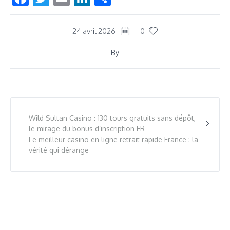
24 avril 2026
0
By
Wild Sultan Casino : 130 tours gratuits sans dépôt,
le mirage du bonus d’inscription FR
Le meilleur casino en ligne retrait rapide France : la
vérité qui dérange