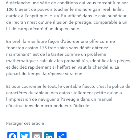
€ déclenche une série de conditions qui vous forcent à miser
100 € avant de pouvoir toucher le moindre gain réel. Enfin,
gardez à l’esprit que le « VIP » affiché dans le coin supérieur
de l’écran n’est qu’une illusion de prestige, comparable à un
lit de camp décoré d’un drap en soie.
En bref, la meilleure façon d’aborder une offre comme
“nonstop casino 135 free spins sans dépôt obtenez
maintenant” est de la traiter comme un problème
mathématique : calculez les probabilités, identifiez les pièges,
et décidez rapidement si l’effort en vaut la chandelle. La
plupart du temps, la réponse sera non.
Et pour couronner le tout, le véritable fiasco, c’est la police de
caractères du tableau des gains : tellement petite qu’on a
l’impression de naviguer à l’aveugle dans un manuel
d’instructions de micro‑onduleur. Ridicule.
Partager cet article :
Facebook
Twitter
Email
LinkedIn
Share