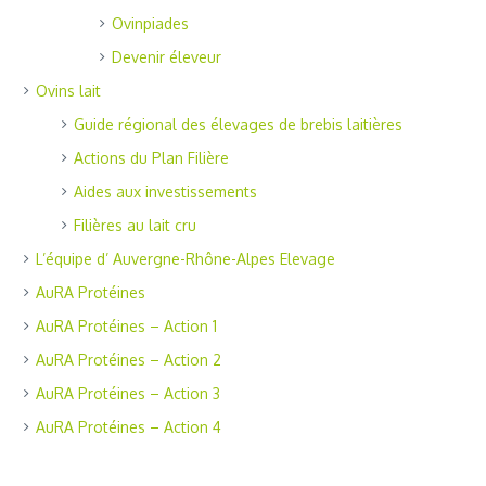
Ovinpiades
Devenir éleveur
Ovins lait
Guide régional des élevages de brebis laitières
Actions du Plan Filière
Aides aux investissements
Filières au lait cru
L’équipe d’ Auvergne-Rhône-Alpes Elevage
AuRA Protéines
AuRA Protéines – Action 1
AuRA Protéines – Action 2
AuRA Protéines – Action 3
AuRA Protéines – Action 4