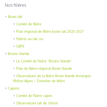
Nos filières
Bovin lait
Comité de filière
Plan régional de filière bovin lait 2023-2027
Filières au lait cru
CBPE
Bovins Viande
Le Comité de Filière “Bovins Viande”
Plan de filière régional Bovin Viande
Observatoire de la filière Bovin Viande Auvergne-
Rhône-Alpes – Données de filière
Caprins
Comité de Filière caprin
Observatoire lait de chèvre