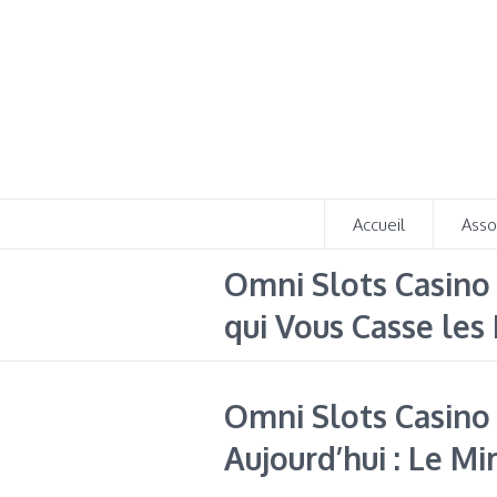
Accueil
Asso
Omni Slots Casino 
qui Vous Casse les
Omni Slots Casino
Aujourd’hui : Le M