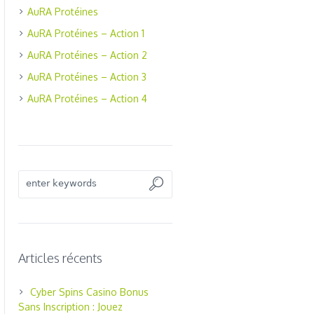
AuRA Protéines
AuRA Protéines – Action 1
AuRA Protéines – Action 2
AuRA Protéines – Action 3
AuRA Protéines – Action 4
Articles récents
Cyber Spins Casino Bonus
Sans Inscription : Jouez