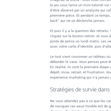
le jeu vous lance un mini-tutoriel sur
d’être observé par un analyste qui c
première pièce. Et pendant ce temps, 
back” qui ne se déclenche jamais.
Et puis il y a la question des retrai
cliquez sur le bouton retirer, et vous
poste de police un lundi matin. Les vé
avec votre carte d’identité, puis d’att
Le tout vient couronner un tableau où 
déborder le vase. Vous pensez peut-êt
En réalité, ils sont la première étape
dépôt, mise, retrait, et frustration. V
expérience marketing qui n’a jamais é
Stratégies de survie dans
Ne vous attendez pas à ce que les cas
de naviguer ces eaux trouble est de g