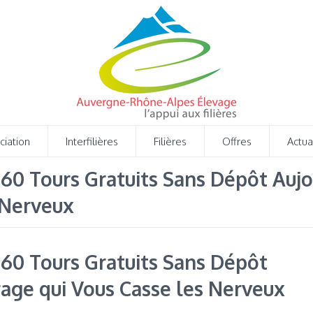
ciation
Interfilières
Filières
Offres
Actua
60 Tours Gratuits Sans Dépôt Aujou
 Nerveux
 60 Tours Gratuits Sans Dépôt
irage qui Vous Casse les Nerveux