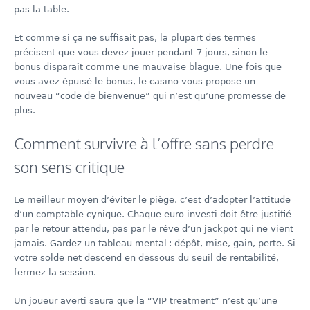
pas la table.
Et comme si ça ne suffisait pas, la plupart des termes
précisent que vous devez jouer pendant 7 jours, sinon le
bonus disparaît comme une mauvaise blague. Une fois que
vous avez épuisé le bonus, le casino vous propose un
nouveau “code de bienvenue” qui n’est qu’une promesse de
plus.
Comment survivre à l’offre sans perdre
son sens critique
Le meilleur moyen d’éviter le piège, c’est d’adopter l’attitude
d’un comptable cynique. Chaque euro investi doit être justifié
par le retour attendu, pas par le rêve d’un jackpot qui ne vient
jamais. Gardez un tableau mental : dépôt, mise, gain, perte. Si
votre solde net descend en dessous du seuil de rentabilité,
fermez la session.
Un joueur averti saura que la “VIP treatment” n’est qu’une