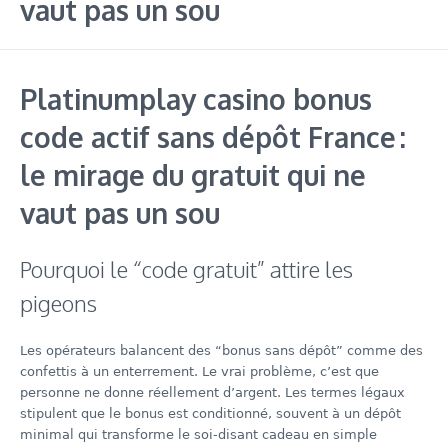
vaut pas un sou
Platinumplay casino bonus
code actif sans dépôt France :
le mirage du gratuit qui ne
vaut pas un sou
Pourquoi le “code gratuit” attire les
pigeons
Les opérateurs balancent des “bonus sans dépôt” comme des
confettis à un enterrement. Le vrai problème, c’est que
personne ne donne réellement d’argent. Les termes légaux
stipulent que le bonus est conditionné, souvent à un dépôt
minimal qui transforme le soi‑disant cadeau en simple