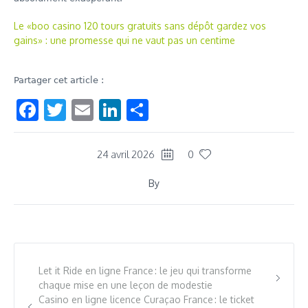
Le «boo casino 120 tours gratuits sans dépôt gardez vos
gains» : une promesse qui ne vaut pas un centime
Partager cet article :
Facebook
Twitter
Email
LinkedIn
Share
24 avril 2026
0
By
Let it Ride en ligne France : le jeu qui transforme
chaque mise en une leçon de modestie
Casino en ligne licence Curaçao France : le ticket