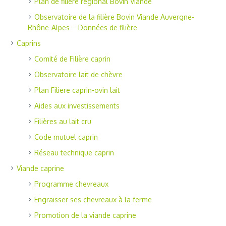
Plan de filière régional Bovin Viande
Observatoire de la filière Bovin Viande Auvergne-
Rhône-Alpes – Données de filière
Caprins
Comité de Filière caprin
Observatoire lait de chèvre
Plan Filiere caprin-ovin lait
Aides aux investissements
Filières au lait cru
Code mutuel caprin
Réseau technique caprin
Viande caprine
Programme chevreaux
Engraisser ses chevreaux à la ferme
Promotion de la viande caprine