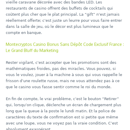
vieille caravane décorée avec des bandes LED. Les
restaurants de casino offrent des buffets de cocktails qui
coûtent plus cher que le plat principal. La “gift” n’est jamais
réellement offerte; c’est juste un leurre pour vous faire entrer
dans la salle de jeu, où le décor est plus lumineux que le
compte en banque.
Montecryptos Casino Bonus Sans Dépôt Code Exclusif France :
Le Grand Bluff du Marketing
Rester vigilant, c’est accepter que les promotions sont des
mathématiques froides, pas des miracles. Vous pouvez, si
vous le voulez, jouer à la machine à sous qui vous rappelle le
frisson d’une roulette russe, mais ne vous attendez pas à ce
que le casino vous fasse sentir comme le roi du monde.
En fin de compte, le vrai problème, c’est le bouton “Retirer”
qui, lorsqu’on clique, déclenche un écran de chargement plus
long que la queue à la poste le lundi matin. Et la police de
caractères du texte de confirmation est si petite que même
avec une loupe, vous ne voyez pas la vraie condition. C’est
absolument exaspérant.