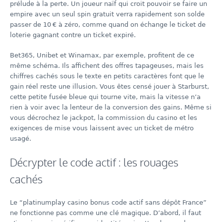
prélude à la perte. Un joueur naïf qui croit pouvoir se faire un
empire avec un seul spin gratuit verra rapidement son solde
passer de 10 € à zéro, comme quand on échange le ticket de
loterie gagnant contre un ticket expiré.
Bet365, Unibet et Winamax, par exemple, profitent de ce
même schéma. Ils affichent des offres tapageuses, mais les
chiffres cachés sous le texte en petits caractères font que le
gain réel reste une illusion. Vous êtes censé jouer à Starburst,
cette petite fusée bleue qui tourne vite, mais la vitesse n’a
rien à voir avec la lenteur de la conversion des gains. Même si
vous décrochez le jackpot, la commission du casino et les
exigences de mise vous laissent avec un ticket de métro
usagé.
Décrypter le code actif : les rouages
cachés
Le “platinumplay casino bonus code actif sans dépôt France”
ne fonctionne pas comme une clé magique. D’abord, il faut