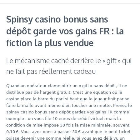
Spinsy casino bonus sans
dépôt garde vos gains FR : la
fiction la plus vendue
Le mécanisme caché derrière le « gift » qui
ne fait pas réellement cadeau
Quand un opérateur clame offrir un « gift » sans dépôt, il ne
distribue pas de l’argent gratuit. C’est une équation où le
casino place la barre du pari si haut que le joueur finit par se
faire la malle avant même d’en toucher une miette. Prenez le
spinsy casino bonus sans dépôt gardez vos gains FR comme
exemple : on vous file 10 euros de crédit virtuel, mais la
condition de mise impose 30 fois la mise minimale, souvent
0,10 €. Vous avez donc à passer 30 € avant que le petit ticket
puisse devenir une somme réelle. Si vous avez déjà vu un