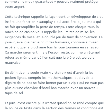
comme si le mot « guaranteed » pouvait vraiment protéger
votre argent.
Cette technique rappelle la façon dont un développeur de slot
insère une fonction « autoplay » qui accélère le jeu, mais qui
ne fait qu’amplifier la perte de temps. Entre chaque tour, la
machine de casino vous rappelle les limites de mise, les
exigences de mise, et le double jeu de taux de conversion. Le
joueur, aveuglé par le bruit des lumières, continue à miser,
espérant que la prochaine fois la roue tournera en sa faveur.
Ça marche rarement, mais l’espoir reste, comme un éternel
retour au même bar où l’on sait que la bière est toujours
mauvaise.
En définitive, la seule vraie « victoire » est d’avoir lu les
petites lignes, compris les mathématiques, et d’avoir la
dignité de ne pas se faire berner par un « vip » qui ne vaut pas
plus qu’une chambre d’hôtel bon marché avec un nouveau
tapis de sol.
Et puis, c’est encore plus irritant quand on se rend compte que
la police du texte dans la section des termes et conditions est