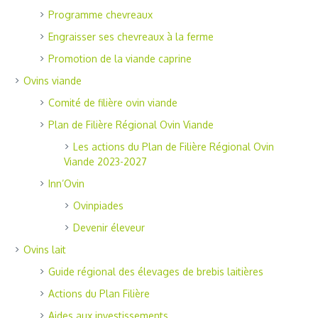
Programme chevreaux
Engraisser ses chevreaux à la ferme
Promotion de la viande caprine
Ovins viande
Comité de filière ovin viande
Plan de Filière Régional Ovin Viande
Les actions du Plan de Filière Régional Ovin
Viande 2023-2027
Inn’Ovin
Ovinpiades
Devenir éleveur
Ovins lait
Guide régional des élevages de brebis laitières
Actions du Plan Filière
Aides aux investissements