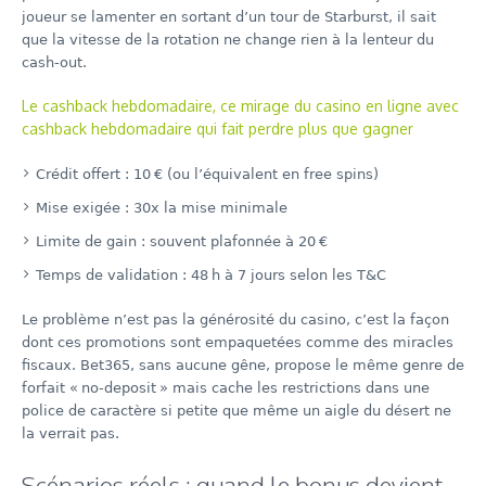
joueur se lamenter en sortant d’un tour de Starburst, il sait
que la vitesse de la rotation ne change rien à la lenteur du
cash‑out.
Le cashback hebdomadaire, ce mirage du casino en ligne avec
cashback hebdomadaire qui fait perdre plus que gagner
Crédit offert : 10 € (ou l’équivalent en free spins)
Mise exigée : 30x la mise minimale
Limite de gain : souvent plafonnée à 20 €
Temps de validation : 48 h à 7 jours selon les T&C
Le problème n’est pas la générosité du casino, c’est la façon
dont ces promotions sont empaquetées comme des miracles
fiscaux. Bet365, sans aucune gêne, propose le même genre de
forfait « no‑deposit » mais cache les restrictions dans une
police de caractère si petite que même un aigle du désert ne
la verrait pas.
Scénarios réels : quand le bonus devient