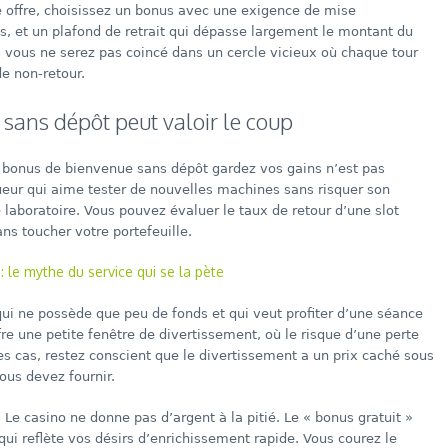
e offre, choisissez un bonus avec une exigence de mise
s, et un plafond de retrait qui dépasse largement le montant du
 vous ne serez pas coincé dans un cercle vicieux où chaque tour
e non-retour.
 sans dépôt peut valoir le coup
o bonus de bienvenue sans dépôt gardez vos gains n’est pas
oueur qui aime tester de nouvelles machines sans risquer son
e laboratoire. Vous pouvez évaluer le taux de retour d’une slot
s toucher votre portefeuille.
: le mythe du service qui se la pète
 qui ne possède que peu de fonds et qui veut profiter d’une séance
re une petite fenêtre de divertissement, où le risque d’une perte
s cas, restez conscient que le divertissement a un prix caché sous
us devez fournir.
. Le casino ne donne pas d’argent à la pitié. Le « bonus gratuit »
qui reflète vos désirs d’enrichissement rapide. Vous courez le