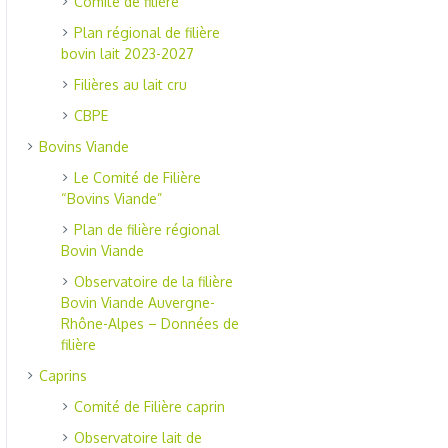
Comité de filière
Plan régional de filière
bovin lait 2023-2027
Filières au lait cru
CBPE
Bovins Viande
Le Comité de Filière
“Bovins Viande”
Plan de filière régional
Bovin Viande
Observatoire de la filière
Bovin Viande Auvergne-
Rhône-Alpes – Données de
filière
Caprins
Comité de Filière caprin
Observatoire lait de