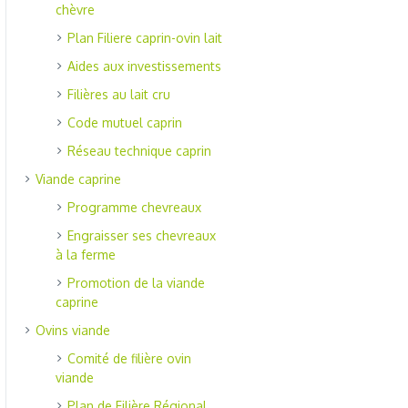
chèvre
Plan Filiere caprin-ovin lait
Aides aux investissements
Filières au lait cru
Code mutuel caprin
Réseau technique caprin
Viande caprine
Programme chevreaux
Engraisser ses chevreaux
à la ferme
Promotion de la viande
caprine
Ovins viande
Comité de filière ovin
viande
Plan de Filière Régional