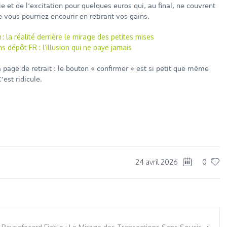
e et de l’excitation pour quelques euros qui, au final, ne couvrent
 vous pourriez encourir en retirant vos gains.
la réalité derrière le mirage des petites mises
 dépôt FR : l’illusion qui ne paye jamais
a page de retrait : le bouton « confirmer » est si petit que même
’est ridicule.
dIn
re
24 avril 2026
0