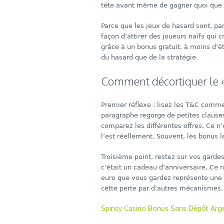
tête avant même de gagner quoi que c
Parce que les jeux de hasard sont, pa
façon d’attirer des joueurs naïfs qui 
grâce à un bonus gratuit, à moins d’ê
du hasard que de la stratégie.
Comment décortiquer le «
Premier réflexe : lisez les T&C comme
paragraphe regorge de petites clause
comparez les différentes offres. Ce 
l’est réellement. Souvent, les bonus 
Troisième point, restez sur vos gard
c’était un cadeau d’anniversaire. Ce 
euro que vous gardez représente une p
cette perte par d’autres mécanismes.
Spinsy Casino Bonus Sans Dépôt Argen