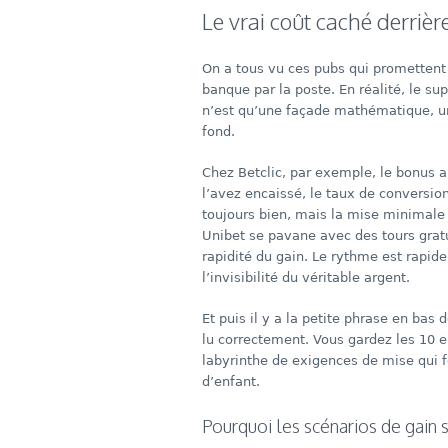
Le vrai coût caché derrièr
On a tous vu ces pubs qui promettent 
banque par la poste. En réalité, le 
n’est qu’une façade mathématique, un
fond.
Chez Betclic, par exemple, le bonus 
l’avez encaissé, le taux de conversion
toujours bien, mais la mise minimale 
Unibet se pavane avec des tours gratui
rapidité du gain. Le rythme est rapide,
l’invisibilité du véritable argent.
Et puis il y a la petite phrase en bas
lu correctement. Vous gardez les 10 e
labyrinthe de exigences de mise qui fe
d’enfant.
Pourquoi les scénarios de gain s