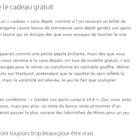
e le cadeau gratuit
un « cadeau » sans dépôt, comme si l’on recevait un billet de
supergame casino bonus de bienvenue sans dépôt gardez vos gains
 leurre qui se dissipe dès que vous essayez de toucher le vrai
apparaît comme une petite pépite brillante, mais dès que vous
 vous ramène à la case départ. Un tour de roulette gratuit, c’est
exigée pour le retirer se transforme en véritable gouffre. Même
ts sur Starburst, prétendant que la rapidité du spin reflète la
 mais la volatilité est élevée, le jeu ne fait que souligner
 des conditions : « Gardez vos gains jusqu’à 10 € ». Oui, vous avez
uros, mais pas plus. Le reste du bonus reste prisonnier d’un
rait passer le plus coriace des labirinthes de Minos pour un jeu
ont toujours trop beaux pour être vrais