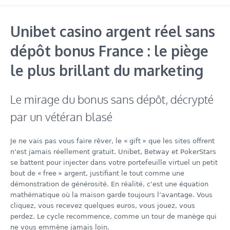
Unibet casino argent réel sans
dépôt bonus France : le piège
le plus brillant du marketing
Le mirage du bonus sans dépôt, décrypté
par un vétéran blasé
Je ne vais pas vous faire rêver, le « gift » que les sites offrent
n’est jamais réellement gratuit. Unibet, Betway et PokerStars
se battent pour injecter dans votre portefeuille virtuel un petit
bout de « free » argent, justifiant le tout comme une
démonstration de générosité. En réalité, c’est une équation
mathématique où la maison garde toujours l’avantage. Vous
cliquez, vous recevez quelques euros, vous jouez, vous
perdez. Le cycle recommence, comme un tour de manège qui
ne vous emmène jamais loin.