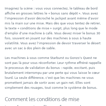
Imaginez la scène : vous vous connectez, le tableau de bord
affiche en grosses lettres le « bonus sans dépôt ». Vous avez
l’impression d’avoir décroché le jackpot avant même d’avoir
mis la main sur une mise. Mais dès que vous tentez de retirer,
le texte « conditions de mise » surgit, plus long que le mode
d’emploi d’une machine à café. Vous devez miser le bonus 30
fois, souvent en jouant sur des machines à sous à haute
volatilité. Vous avez l’impression de devoir traverser le désert
avec un sac à dos plein de sable.
Les machines à sous comme Starburst ou Gonzo’s Quest ne
sont pas là pour vous réconforter. Leur rythme effréné rappelle
le processus de validation du bonus : rapide, excitant, puis
brutalement interrompu par une perte qui vous laisse le cœur
lourd. La seule différence, c’est que les machines ne vous
promettent jamais de sortir avec un gain net. Elles sont
simplement des rouages, tout comme le système de bonus.
Comment les conditions de mise