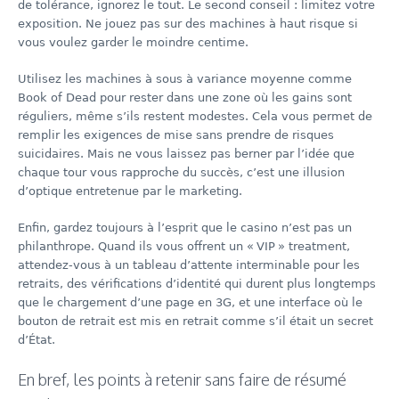
de tolérance, ignorez le tout. Le second conseil : limitez votre
exposition. Ne jouez pas sur des machines à haut risque si
vous voulez garder le moindre centime.
Utilisez les machines à sous à variance moyenne comme
Book of Dead pour rester dans une zone où les gains sont
réguliers, même s’ils restent modestes. Cela vous permet de
remplir les exigences de mise sans prendre de risques
suicidaires. Mais ne vous laissez pas berner par l’idée que
chaque tour vous rapproche du succès, c’est une illusion
d’optique entretenue par le marketing.
Enfin, gardez toujours à l’esprit que le casino n’est pas un
philanthrope. Quand ils vous offrent un « VIP » treatment,
attendez-vous à un tableau d’attente interminable pour les
retraits, des vérifications d’identité qui durent plus longtemps
que le chargement d’une page en 3G, et une interface où le
bouton de retrait est mis en retrait comme s’il était un secret
d’État.
En bref, les points à retenir sans faire de résumé