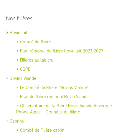
Nos filières
Bovin lait
Comité de filière
Plan régional de filière bovin lait 2023-2027
Filières au lait cru
CBPE
Bovins Viande
Le Comité de Filière “Bovins Viande”
Plan de filière régional Bovin Viande
Observatoire de la filière Bovin Viande Auvergne-
Rhône-Alpes – Données de filière
Caprins
Comité de Filière caprin