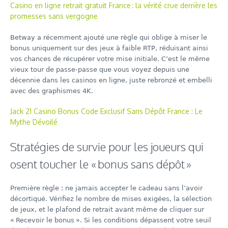
Casino en ligne retrait gratuit France : la vérité crue derrière les
promesses sans vergogne
Betway a récemment ajouté une règle qui oblige à miser le
bonus uniquement sur des jeux à faible RTP, réduisant ainsi
vos chances de récupérer votre mise initiale. C’est le même
vieux tour de passe-passe que vous voyez depuis une
décennie dans les casinos en ligne, juste rebronzé et embelli
avec des graphismes 4K.
Jack 21 Casino Bonus Code Exclusif Sans Dépôt France : Le
Mythe Dévoilé
Stratégies de survie pour les joueurs qui
osent toucher le « bonus sans dépôt »
Première règle : ne jamais accepter le cadeau sans l’avoir
décortiqué. Vérifiez le nombre de mises exigées, la sélection
de jeux, et le plafond de retrait avant même de cliquer sur
« Recevoir le bonus ». Si les conditions dépassent votre seuil