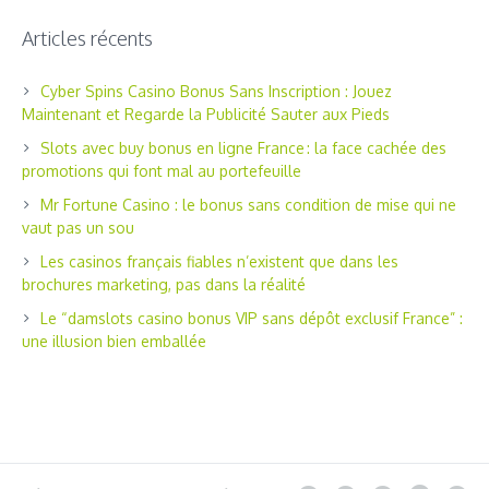
Articles récents
Cyber Spins Casino Bonus Sans Inscription : Jouez
Maintenant et Regarde la Publicité Sauter aux Pieds
Slots avec buy bonus en ligne France : la face cachée des
promotions qui font mal au portefeuille
Mr Fortune Casino : le bonus sans condition de mise qui ne
vaut pas un sou
Les casinos français fiables n’existent que dans les
brochures marketing, pas dans la réalité
Le “damslots casino bonus VIP sans dépôt exclusif France” :
une illusion bien emballée