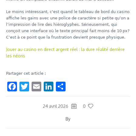
Le moins intéressant, c’est quand le tableau de bord du casino
affiche les gains avec une police de caractère si petite qu’on a
l’impression de lire des hiéroglyphes. Sérieusement, qui
conçoit une interface où le texte principal fait moins de 10 px?
C’est à ce point que la frustration devient presque physique.
Jouer au casino en direct argent réel : la dure réalité derrière
les néons
Partager cet article :
Facebook
Twitter
Email
LinkedIn
Share
24 avril 2026
0
By