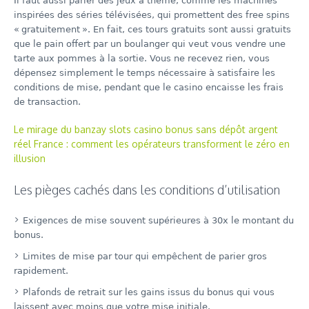
Il faut aussi parler des jeux à thème, comme les machines
inspirées des séries télévisées, qui promettent des free spins
« gratuitement ». En fait, ces tours gratuits sont aussi gratuits
que le pain offert par un boulanger qui veut vous vendre une
tarte aux pommes à la sortie. Vous ne recevez rien, vous
dépensez simplement le temps nécessaire à satisfaire les
conditions de mise, pendant que le casino encaisse les frais
de transaction.
Le mirage du banzay slots casino bonus sans dépôt argent
réel France : comment les opérateurs transforment le zéro en
illusion
Les pièges cachés dans les conditions d’utilisation
Exigences de mise souvent supérieures à 30x le montant du
bonus.
Limites de mise par tour qui empêchent de parier gros
rapidement.
Plafonds de retrait sur les gains issus du bonus qui vous
laissent avec moins que votre mise initiale.