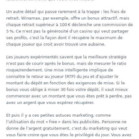
Un autre détail qui passe rarement à la trappe : les frais de
retrait. Winamax, par exemple, offre un bonus attractif, mais
chaque retrait supérieur à 100 € déclenche une commission de
5 %. Ce n’est pas la générosité d’un casino qui veut partager
ses profits, c’est la façon dont il récupère le maximum de
chaque joueur qui croit avoir trouvé une aubaine.
Les joueurs expérimentés savent que la meilleure stratégie
n’est pas de courir après le bonus, mais de mesurer le ratio
risque/rendement. Une mise intelligente implique de
connaître le retour au joueur (RTP) du jeu et d’ajuster le
montant du dépôt en fonction des exigences de mise. Si le
bonus vous oblige à miser 30 fois votre dépôt, il vaut mieux
commencer avec un montant que vous êtes prêt à perdre, pas
avec un argent que vous espérez récupérer.
Et puis il y a ces petites astuces marketing, comme
l’utilisation du mot « free » dans les publicités. Personne ne
donne de l’argent gratuitement, c’est du marketing qui veut
vous faire croire que vous êtes le privilégié du jour. Vous avez