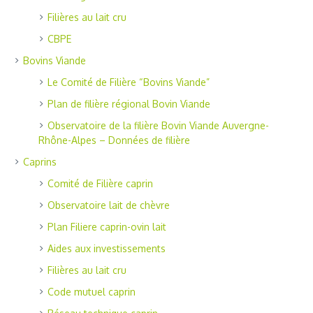
Filières au lait cru
CBPE
Bovins Viande
Le Comité de Filière “Bovins Viande”
Plan de filière régional Bovin Viande
Observatoire de la filière Bovin Viande Auvergne-
Rhône-Alpes – Données de filière
Caprins
Comité de Filière caprin
Observatoire lait de chèvre
Plan Filiere caprin-ovin lait
Aides aux investissements
Filières au lait cru
Code mutuel caprin