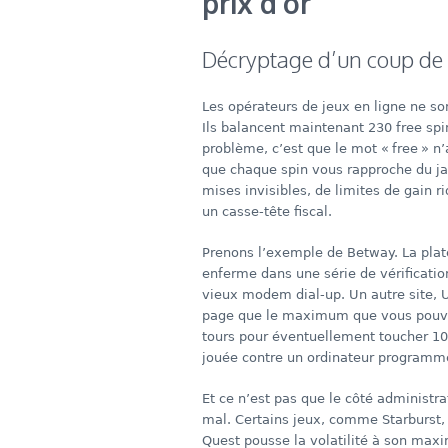
prix d’or
Décryptage d’un coup de 
Les opérateurs de jeux en ligne ne so
Ils balancent maintenant 230 free spi
problème, c’est que le mot « free » n
que chaque spin vous rapproche du ja
mises invisibles, de limites de gain 
un casse‑tête fiscal.
Prenons l’exemple de Betway. La plat
enferme dans une série de vérificatio
vieux modem dial‑up. Un autre site, Un
page que le maximum que vous pouvez 
tours pour éventuellement toucher 10 
jouée contre un ordinateur programm
Et ce n’est pas que le côté administr
mal. Certains jeux, comme Starburst,
Quest pousse la volatilité à son max