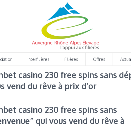
ciation
Interfilières
Filières
Offres
Actua
hbet casino 230 free spins sans d
s vend du rêve à prix d’or
hbet casino 230 free spins sans
envenue” qui vous vend du rêve à