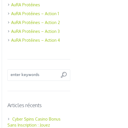
AuRA Protéines
AuRA Protéines – Action 1
AuRA Protéines – Action 2
AuRA Protéines – Action 3
AuRA Protéines – Action 4
Articles récents
Cyber Spins Casino Bonus
Sans Inscription : Jouez