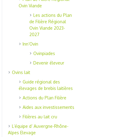
Ovin Viande
Les actions du Plan
de Filière Régional
Ovin Viande 2023-
2027
Inn’Ovin
Ovinpiades
Devenir éleveur
Ovins lait
Guide régional des
élevages de brebis laitières
Actions du Plan Filière
Aides aux investissements
Filières au lait cru
L’équipe d’ Auvergne-Rhône-
Alpes Elevage