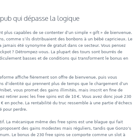
pub qui dépasse la logique
nt plus capables de se contenter d’un simple « gift » de bienvenue.
ns, comme s’ils distribuaient des bonbons à un bébé capricieux. Le
’a jamais été synonyme de gratuit dans ce secteur. Vous pensez
ckpot ? Détrompez‑vous. La plupart des tours sont bourrés de
ridiculement basses et de conditions qui transforment le bonus en
eforme affiche fièrement son offre de bienvenue, puis vous
ns d’identité qui prennent plus de temps que le chargement d’un
ibet, vous promet des gains illimités, mais inscrit en fine de
retirer avec les free spins est de 10 €. Vous avez donc joué 230
€ en poche. La rentabilité du truc ressemble à une partie d’échecs
é pour perdre.
atif. La mécanique même des free spins est une blague qui fait
 proposent des gains modestes mais réguliers, tandis que Gonzo’s
imum. Le bonus de 230 free spins se comporte comme un slot à