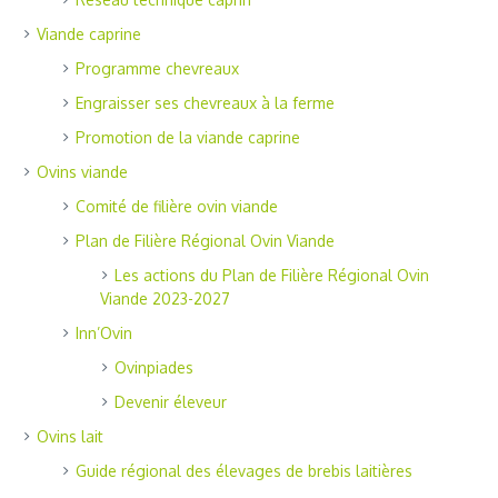
Viande caprine
Programme chevreaux
Engraisser ses chevreaux à la ferme
Promotion de la viande caprine
Ovins viande
Comité de filière ovin viande
Plan de Filière Régional Ovin Viande
Les actions du Plan de Filière Régional Ovin
Viande 2023-2027
Inn’Ovin
Ovinpiades
Devenir éleveur
Ovins lait
Guide régional des élevages de brebis laitières