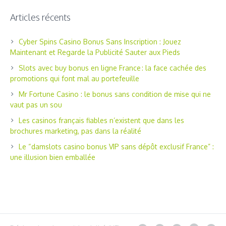
Articles récents
Cyber Spins Casino Bonus Sans Inscription : Jouez
Maintenant et Regarde la Publicité Sauter aux Pieds
Slots avec buy bonus en ligne France : la face cachée des
promotions qui font mal au portefeuille
Mr Fortune Casino : le bonus sans condition de mise qui ne
vaut pas un sou
Les casinos français fiables n’existent que dans les
brochures marketing, pas dans la réalité
Le “damslots casino bonus VIP sans dépôt exclusif France” :
une illusion bien emballée