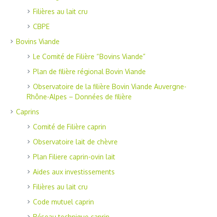
Filières au lait cru
CBPE
Bovins Viande
Le Comité de Filière “Bovins Viande”
Plan de filière régional Bovin Viande
Observatoire de la filière Bovin Viande Auvergne-
Rhône-Alpes – Données de filière
Caprins
Comité de Filière caprin
Observatoire lait de chèvre
Plan Filiere caprin-ovin lait
Aides aux investissements
Filières au lait cru
Code mutuel caprin
Réseau technique caprin