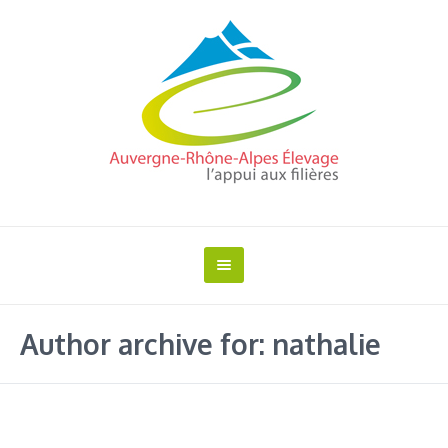
Author archive for: nathalie