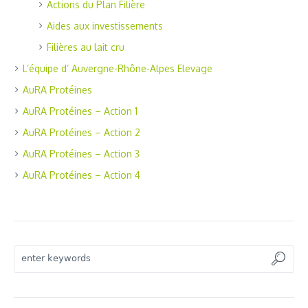
Actions du Plan Filière
Aides aux investissements
Filières au lait cru
L’équipe d’ Auvergne-Rhône-Alpes Elevage
AuRA Protéines
AuRA Protéines – Action 1
AuRA Protéines – Action 2
AuRA Protéines – Action 3
AuRA Protéines – Action 4