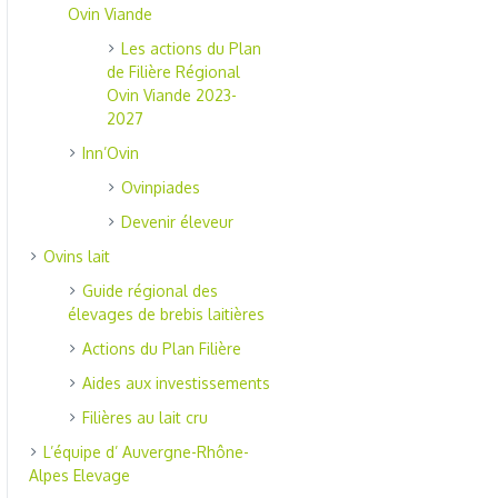
Ovin Viande
Les actions du Plan
de Filière Régional
Ovin Viande 2023-
2027
Inn’Ovin
Ovinpiades
Devenir éleveur
Ovins lait
Guide régional des
élevages de brebis laitières
Actions du Plan Filière
Aides aux investissements
Filières au lait cru
L’équipe d’ Auvergne-Rhône-
Alpes Elevage