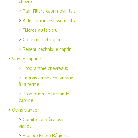
chèvre
Plan Filiere caprin-ovin lait
Aides aux investissements
Filières au lait cru
Code mutuel caprin
Réseau technique caprin
Viande caprine
Programme chevreaux
Engraisser ses chevreaux
à la ferme
Promotion de la viande
caprine
Ovins viande
Comité de filière ovin
viande
Plan de Filière Régional