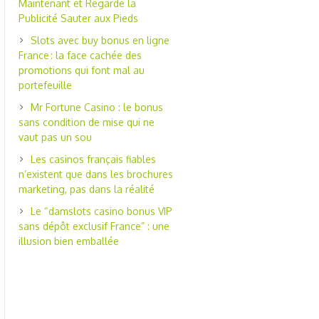
Maintenant et Regarde la
Publicité Sauter aux Pieds
Slots avec buy bonus en ligne
France : la face cachée des
promotions qui font mal au
portefeuille
Mr Fortune Casino : le bonus
sans condition de mise qui ne
vaut pas un sou
Les casinos français fiables
n’existent que dans les brochures
marketing, pas dans la réalité
Le “damslots casino bonus VIP
sans dépôt exclusif France” : une
illusion bien emballée