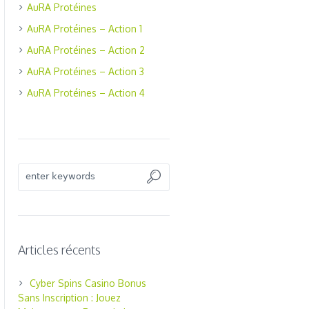
AuRA Protéines
AuRA Protéines – Action 1
AuRA Protéines – Action 2
AuRA Protéines – Action 3
AuRA Protéines – Action 4
Articles récents
Cyber Spins Casino Bonus
Sans Inscription : Jouez