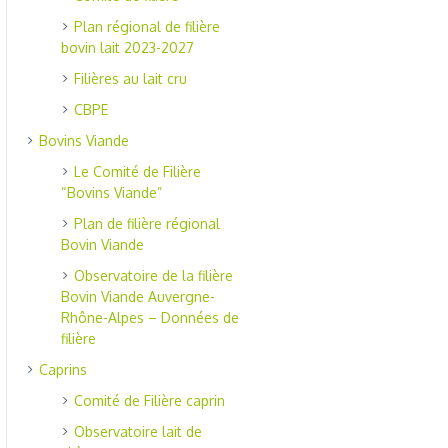
Plan régional de filière
bovin lait 2023-2027
Filières au lait cru
CBPE
Bovins Viande
Le Comité de Filière
“Bovins Viande”
Plan de filière régional
Bovin Viande
Observatoire de la filière
Bovin Viande Auvergne-
Rhône-Alpes – Données de
filière
Caprins
Comité de Filière caprin
Observatoire lait de