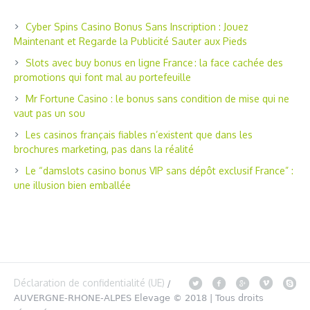
Cyber Spins Casino Bonus Sans Inscription : Jouez
Maintenant et Regarde la Publicité Sauter aux Pieds
Slots avec buy bonus en ligne France : la face cachée des
promotions qui font mal au portefeuille
Mr Fortune Casino : le bonus sans condition de mise qui ne
vaut pas un sou
Les casinos français fiables n’existent que dans les
brochures marketing, pas dans la réalité
Le “damslots casino bonus VIP sans dépôt exclusif France” :
une illusion bien emballée
Déclaration de confidentialité (UE)
/
AUVERGNE-RHONE-ALPES Elevage © 2018 | Tous droits