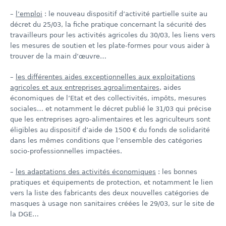
–
l’emploi
: le nouveau dispositif d’activité partielle suite au
décret du 25/03, la fiche pratique concernant la sécurité des
travailleurs pour les activités agricoles du 30/03, les liens vers
les mesures de soutien et les plate-formes pour vous aider à
trouver de la main d’œuvre…
–
les différentes aides exceptionnelles aux exploitations
agricoles et aux entreprises agroalimentaires
, aides
économiques de l’Etat et des collectivités, impôts, mesures
sociales… et notamment le décret publié le 31/03 qui précise
que les entreprises agro-alimentaires et les agriculteurs sont
éligibles au dispositif d’aide de 1500 € du fonds de solidarité
dans les mêmes conditions que l’ensemble des catégories
socio-professionnelles impactées.
–
les adaptations des activités économiques
: les bonnes
pratiques et équipements de protection, et notamment le lien
vers la liste des fabricants des deux nouvelles catégories de
masques à usage non sanitaires créées le 29/03, sur le site de
la DGE…