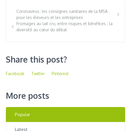
Coronavirus : les consignes sanitaires de la MSA
pour les éleveurs et les entreprises
Fromages au lait cru, entre risques et bénéfices : la
diversité au cœur du débat
Share this post?
Facebook
Twitter
Pinterest
More posts
Popular
Latest