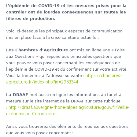
L’épidémie de COVID-19 et les mesures prises pour la
contrôler ont de lourdes conséquences sur toutes les
filières de production.
Voici ci-dessous les principaux espaces de communication
mis en place face à la crise sanitaire actuelle :
Les Chambres d’Agriculture
ont mis en ligne une « Foire
aux Questions » qui répond aux principales questions que
vous pouvez vous poser concernant les conséquences de
l’épidémie de COVID-19 et du confinement sur votre activité.
https://chambres-
Vous la trouverez à l’adresse suivante :
agriculture.fr/index.php?id=2953344
La DRAAF
met aussi en ligne les informations au fur et à
mesure sur le site internet de la DRAAF sur cette rubrique
http://draaf.auvergne-rhone-alpes.agriculture.gouv.fr/Veille-
:
economique-Corona-virus
Ainsi, vous trouverez des éléments de réponse aux questions
que vous vous posez concernant :