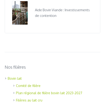
Aide Bovin Viande : Investissements
de contention
Nos filières
Bovin lait
Comité de filière
Plan régional de filière bovin lait 2023-2027
Filières au lait cru