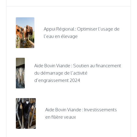
Appui Régional : Optimiser l’usage de
l’eau en élevage
Aide Bovin Viande : Soutien au financement
du démarrage de l’activité
d’engraissement 2024
Aide Bovin Viande : Investissements
en filière veaux