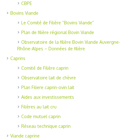
CBPE
Bovins Viande
Le Comité de Filière “Bovins Viande”
Plan de filière régional Bovin Viande
Observatoire de la filière Bovin Viande Auvergne-
Rhône-Alpes – Données de filière
Caprins
Comité de Filière caprin
Observatoire lait de chèvre
Plan Filiere caprin-ovin lait
Aides aux investissements
Filières au lait cru
Code mutuel caprin
Réseau technique caprin
Viande caprine