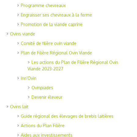
Programme chevreaux
Engraisser ses chevreaux à la ferme
Promotion de la viande caprine
Ovins viande
Comité de filière ovin viande
Plan de Filière Régional Ovin Viande
Les actions du Plan de Filière Régional Ovin
Viande 2023-2027
Inn’Ovin
Ovinpiades
Devenir éleveur
Ovins lait
Guide régional des élevages de brebis laitières
Actions du Plan Filière
Aides aux investissements