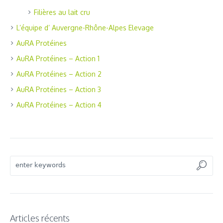
Filières au lait cru
L’équipe d’ Auvergne-Rhône-Alpes Elevage
AuRA Protéines
AuRA Protéines – Action 1
AuRA Protéines – Action 2
AuRA Protéines – Action 3
AuRA Protéines – Action 4
Articles récents