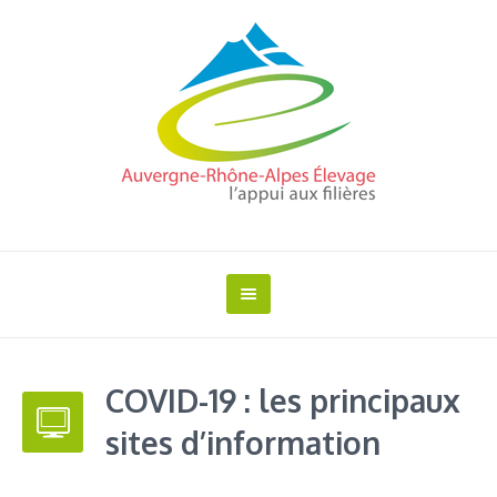
COVID-19 : les principaux
sites d’information