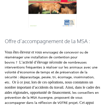
Offre d’accompagnement de la MSA :
Vous êtes éleveur et vous
envisagez
de
concevoir ou de
réaménager une installation
de
contention
pour
L’activité d’élevage nécessite
bovin
s
?
de nombreuses
interventions fréquentes à réaliser sur les animaux avec une
volonté d’économie de temps et de préservation de la
sécurité : déparasitage, pesée, tri, écornage, insémination,
Or à ce jour, lors de ces opérations, nous constatons un
etc.
nombre important d’accidents du travail.
Ainsi, dans le cadre des
aides régionales, opportunité de financement
, les conseillers en
prévention de la MSA Auvergne, proposent de vous
Cet appui
accompagner dans la réflexion de VOTRE projet.