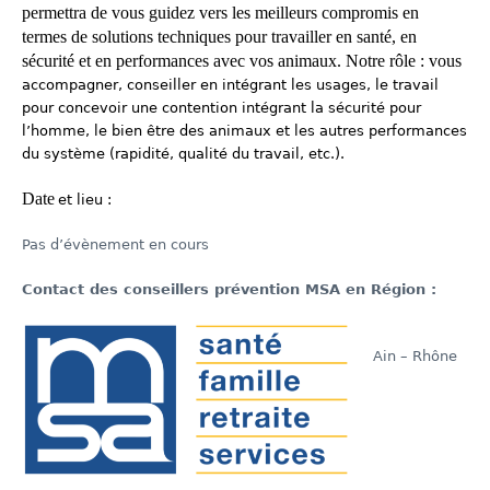
permettra de vous guidez vers les meilleurs compromis en
termes de solutions techniques pour travailler en santé, en
sécurité et en performances avec vos animaux.
Notre rôle : vous
accompagner, conseiller en intégrant les usages, le travail
pour concevoir une contention intégrant la sécurité pour
l’homme, le bien être des animaux et les autres performances
du système (rapidité, qualité du travail, etc.).
Date
et lieu :
Pas d’évènement en cours
Contact des conseillers prévention MSA en Région :
Ain – Rhône