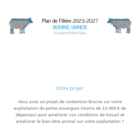
Votre projet
Vous avez un projet de contention Bovine sur votre
exploitation de petite envergure (moins de 10 000 € de
dépenses) pour améliorer vos conditions de travail et
améliorer le bien-être animal sur votre exploitation ?