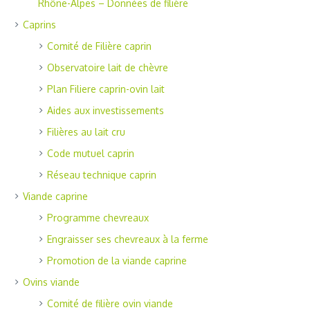
Rhône-Alpes – Données de filière
Caprins
Comité de Filière caprin
Observatoire lait de chèvre
Plan Filiere caprin-ovin lait
Aides aux investissements
Filières au lait cru
Code mutuel caprin
Réseau technique caprin
Viande caprine
Programme chevreaux
Engraisser ses chevreaux à la ferme
Promotion de la viande caprine
Ovins viande
Comité de filière ovin viande