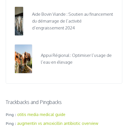
Aide Bovin Viande : Soutien au financement
du démarrage de l’activité
d’engraissement 2024
Appui Régional : Optimiser l’usage de
l’eau en élevage
Trackbacks and Pingbacks
otitis media medical guide
Ping :
augmentin vs amoxicillin antibiotic overview
Ping :