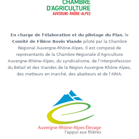
En charge de l’élaboration et du pilotage du Plan
, le
Comité de Filière Bovin Viande
piloté par la Chambre
Régional Auvergne-Rhône-Alpes. Il est composé de
représentants de la Chambre Régionale d’Agriculture
Auvergne-Rhône-Alpes, du syndicalisme, de l’interprofession
du Bétail et des Viandes de la Région Auvergne-Rhône Alpes,
des metteurs en marché, des abatteurs et de l’ARIA.