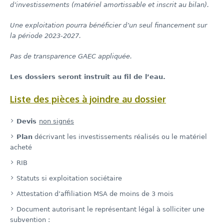
d’investissements (matériel amortissable et inscrit au bilan).
Une exploitation pourra bénéficier d’un seul financement sur
la période 2023-2027.
Pas de transparence GAEC appliquée.
Les dossiers seront instruit au fil de l’eau.
Liste des pièces à joindre au dossier
Devis
non signés
Plan
décrivant les investissements réalisés ou le matériel
acheté
RIB
Statuts si exploitation sociétaire
Attestation d’affiliation MSA de moins de 3 mois
Document autorisant le représentant légal à solliciter une
subvention :