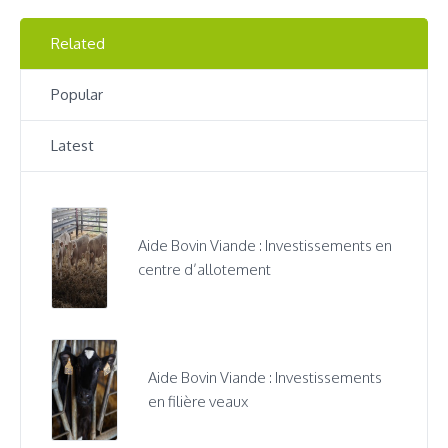
Related
Popular
Latest
Aide Bovin Viande : Investissements en
centre d’allotement
Aide Bovin Viande : Investissements
en filière veaux