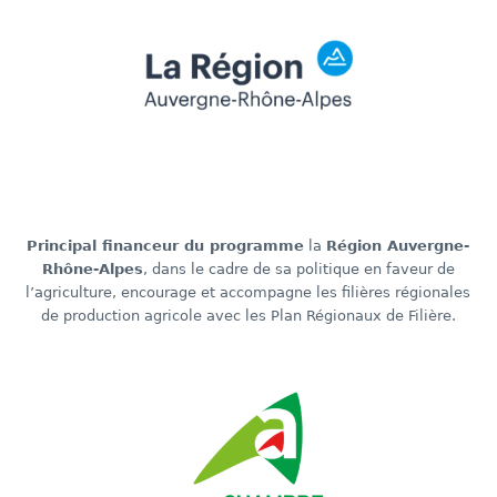
Principal financeur du programme
la
Région Auvergne-
Rhône-Alpes
, dans le cadre de sa politique en faveur de
l’agriculture, encourage et accompagne les filières régionales
de production agricole avec les Plan Régionaux de Filière.