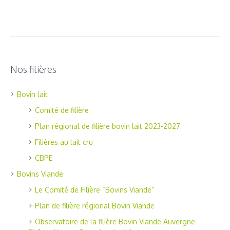
Nos filières
Bovin lait
Comité de filière
Plan régional de filière bovin lait 2023-2027
Filières au lait cru
CBPE
Bovins Viande
Le Comité de Filière “Bovins Viande”
Plan de filière régional Bovin Viande
Observatoire de la filière Bovin Viande Auvergne-