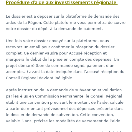
Procédure d’aide aux investissements régionale
Le dossier est à déposer sur la plateforme de demande des
aides de la Région. Cette plateforme vous permettra de suivre
votre dossier du dépôt à la demande de paiement.
Une fois votre dossier envoyé sur la plateforme, vous
recevrez un email pour confirmer la réception du dossier
complet. Ce dernier vaudra pour Accusé réception et
marquera le début de la prise en compte des dépenses. Un
projet démarré (bon de commande signé, paiement d’un
acompte…) avant la date indiquée dans l’accusé réception du
Conseil Régional devient inéligible.
Après instruction de la demande de subvention et validation
par les élus en Commission Permanente, le Conseil Régional
établit une convention précisant le montant de l’aide, calculé
à partir du montant prévisionnel des dépenses présenté dans
le dossier de demande de subvention. Cette convention,
valable 3 ans, précise les modalités de versement de l’aide.