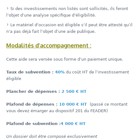
Si des investissements non listés sont sollicités, ils feront
l’objet d’une analyse spécifique d’éligibilité.
Le matériel d’occasion est éligible s’il peut être attesté qu’il
n’a pas déjà fait l’objet d’une aide publique.
Modalités d’accompagnement :
Cette aide sera versée sous forme d’un paiement unique.
Taux de subvention :
40%
du coût HT de l’investissement
éligible
Plancher de dépenses :
2 500 € HT
Plafond de dépenses
:
10 000 € HT
(passé ce montant
vous devez émarger au dispositif 201 du FEADER)
Plafond de subvention :
4 000 € HT
Un dossier doit être composé exclusivement