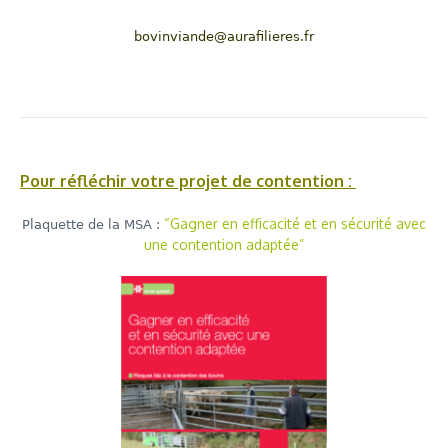
bovinviande@aurafilieres.fr
Pour réfléchir votre projet de contention :
“Gagner en efficacité et en sécurité avec
Plaquette de la MSA :
une contention adaptée”