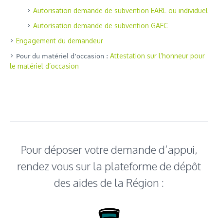
Autorisation demande de subvention EARL ou individuel
Autorisation demande de subvention GAEC
Engagement du demandeur
Attestation sur l’honneur pour
Pour du matériel d’occasion :
le matériel d’occasion
Pour déposer votre demande d’appui,
rendez vous sur la plateforme de dépôt
des aides de la Région :