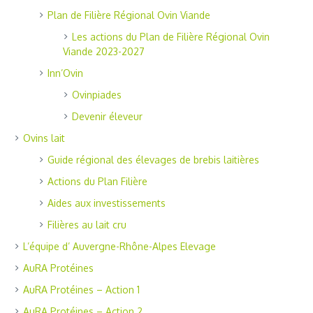
Plan de Filière Régional Ovin Viande
Les actions du Plan de Filière Régional Ovin
Viande 2023-2027
Inn’Ovin
Ovinpiades
Devenir éleveur
Ovins lait
Guide régional des élevages de brebis laitières
Actions du Plan Filière
Aides aux investissements
Filières au lait cru
L’équipe d’ Auvergne-Rhône-Alpes Elevage
AuRA Protéines
AuRA Protéines – Action 1
AuRA Protéines – Action 2