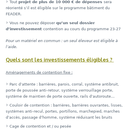
Tout
projet de plus de 10 000 € de dépenses
sera
réorienté s’il est éligible sur le programme bâtiment du
FEADER.
Vous ne pouvez déposer
qu’un seul dossier
d’investissement
contention au cours du programme 23-27
Pour un matériel en commun : un seul éleveur est éligible à
l’aide.
Quels sont les investissements éligibles ?
Aménagements de contention fixe :
Parc d’attente : barrières, parois, corral, système antibruit,
porte de poussée anti-retour, système verrouillage porte,
système de maintien de porte ouverte, rails d’autoroute…
Couloir de contention : barrières, barrières ouvrantes, lisses,
systèmes anti-recul, portes, portillons, marchepied, marches
d’accès, passage d’homme, système réduisant les bruits
Cage de contention et / ou pesée