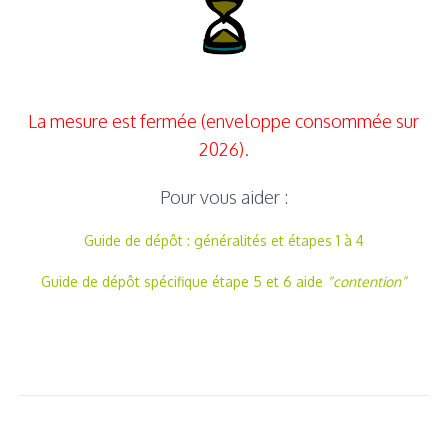
La mesure est fermée (enveloppe consommée sur
2026).
Pour vous aider :
Guide de dépôt : généralités et étapes 1 à 4
Guide de dépôt spécifique étape 5 et 6 aide
“contention”