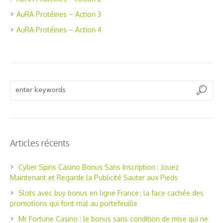
AuRA Protéines – Action 3
AuRA Protéines – Action 4
Articles récents
Cyber Spins Casino Bonus Sans Inscription : Jouez
Maintenant et Regarde la Publicité Sauter aux Pieds
Slots avec buy bonus en ligne France : la face cachée des
promotions qui font mal au portefeuille
Mr Fortune Casino : le bonus sans condition de mise qui ne