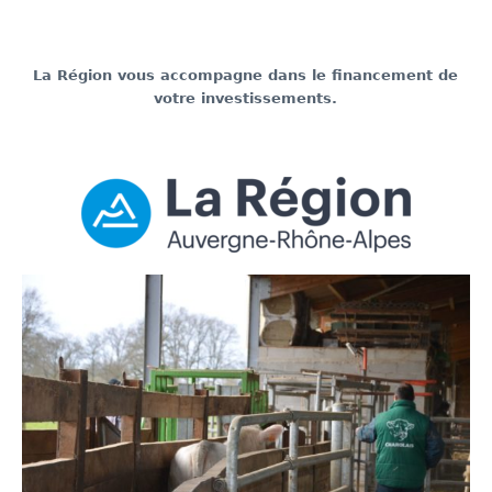
La Région vous accompagne dans le financement de
votre investissements.