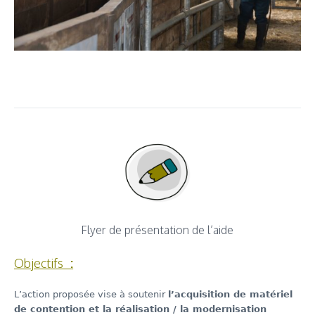
Flyer de présentation de l’aide
Objectifs
:
L’action proposée vise à soutenir
l’acquisition de matériel
de contention et la réalisation / la modernisation