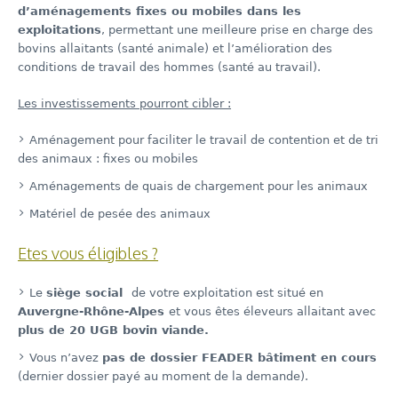
d’aménagements fixes ou mobiles dans les
exploitations
, permettant une meilleure prise en charge des
bovins allaitants (santé animale) et l’amélioration des
conditions de travail des hommes (santé au travail).
Les investissements pourront cibler :
Aménagement pour faciliter le travail de contention et de tri
des animaux : fixes ou mobiles
Aménagements de quais de chargement pour les animaux
Matériel de pesée des animaux
Etes vous éligibles ?
Le
siège social
de votre exploitation est situé en
Auvergne-Rhône-Alpes
et vous êtes éleveurs allaitant avec
plus de 20 UGB bovin viande.
Vous n’avez
pas
de dossier FEADER bâtiment en cours
(dernier dossier payé au moment de la demande).