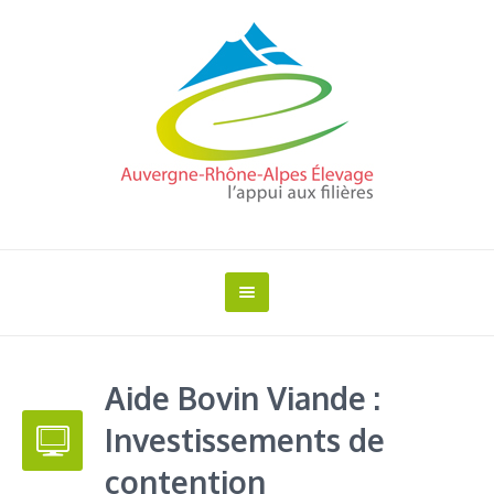
Aide Bovin Viande :
Investissements de
contention