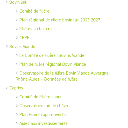
Bovin lait
Comité de filière
Plan régional de filière bovin lait 2023-2027
Filières au lait cru
CBPE
Bovins Viande
Le Comité de Filière “Bovins Viande”
Plan de filière régional Bovin Viande
Observatoire de la filière Bovin Viande Auvergne-
Rhône-Alpes – Données de filière
Caprins
Comité de Filière caprin
Observatoire lait de chèvre
Plan Filiere caprin-ovin lait
Aides aux investissements