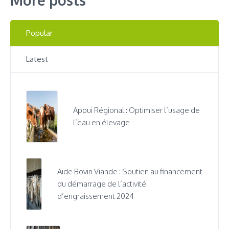
Popular
Latest
Appui Régional : Optimiser l’usage de
l’eau en élevage
Aide Bovin Viande : Soutien au financement
du démarrage de l’activité
d’engraissement 2024