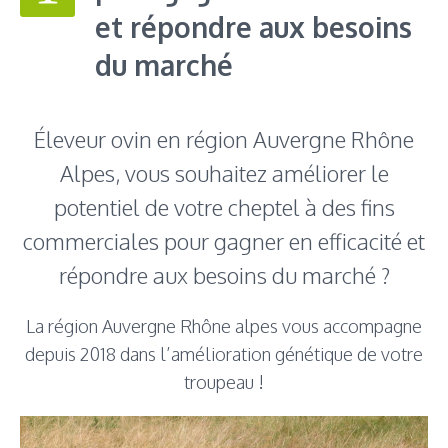
et répondre aux besoins
du marché
Éleveur ovin en région Auvergne Rhône
Alpes, vous souhaitez améliorer le
potentiel de votre cheptel à des fins
commerciales pour gagner en efficacité et
répondre aux besoins du marché ?
La région Auvergne Rhône alpes vous accompagne
depuis 2018 dans l’amélioration génétique de votre
troupeau !