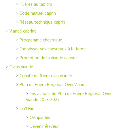
Filières au lait cru
Code mutuel caprin
Réseau technique caprin
Viande caprine
Programme chevreaux
Engraisser ses chevreaux à la ferme
Promotion de la viande caprine
Ovins viande
Comité de filière ovin viande
Plan de Filière Régional Ovin Viande
Les actions du Plan de Filière Régional Ovin
Viande 2023-2027
Inn’Ovin
Ovinpiades
Devenir éleveur