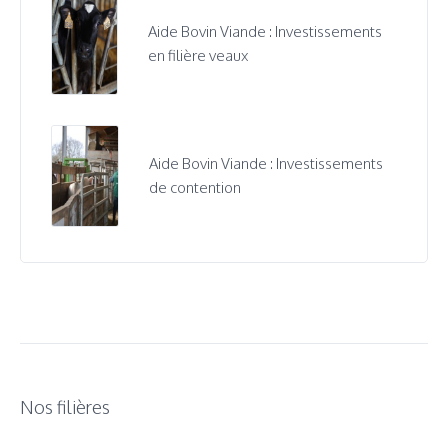
Aide Bovin Viande : Investissements
en filière veaux
Aide Bovin Viande : Investissements
de contention
Nos filières