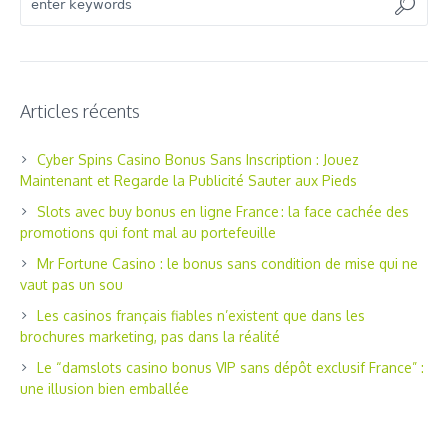
Articles récents
Cyber Spins Casino Bonus Sans Inscription : Jouez
Maintenant et Regarde la Publicité Sauter aux Pieds
Slots avec buy bonus en ligne France : la face cachée des
promotions qui font mal au portefeuille
Mr Fortune Casino : le bonus sans condition de mise qui ne
vaut pas un sou
Les casinos français fiables n’existent que dans les
brochures marketing, pas dans la réalité
Le “damslots casino bonus VIP sans dépôt exclusif France” :
une illusion bien emballée