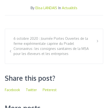
By
Elisa LANDAIS
In
Actualités
6 octobre 2020 : Journée Portes Ouvertes de la
ferme expérimentale caprine du Pradel
Coronavirus : les consignes sanitaires de la MSA
pour les éleveurs et les entreprises
Share this post?
Facebook
Twitter
Pinterest
More posts