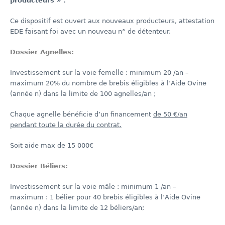
producteurs » :
Ce dispositif est ouvert aux nouveaux producteurs, attestation
EDE faisant foi avec un nouveau n° de détenteur.
Dossier Agnelles:
Investissement sur la voie femelle : minimum 20 /an –
maximum 20% du nombre de brebis éligibles à l’Aide Ovine
(année n) dans la limite de 100 agnelles/an ;
Chaque agnelle bénéficie d’un financement
de 50 €/an
pendant toute la durée du contrat.
Soit aide max de 15 000€
Dossier Béliers:
Investissement sur la voie mâle : minimum 1 /an –
maximum : 1 bélier pour 40 brebis éligibles à l’Aide Ovine
(année n) dans la limite de 12 béliers/an;