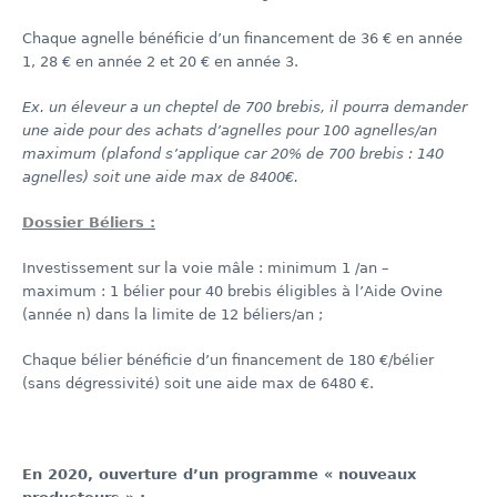
Chaque agnelle bénéficie d’un financement de 36 € en année
1, 28 € en année 2 et 20 € en année 3.
Ex. un éleveur a un cheptel de 700 brebis, il pourra demander
une aide pour des achats d’agnelles pour 100 agnelles/an
maximum (plafond s’applique car 20% de 700 brebis : 140
agnelles) soit une aide max de 8400€.
Dossier Béliers :
Investissement sur la voie mâle : minimum 1 /an –
maximum : 1 bélier pour 40 brebis éligibles à l’Aide Ovine
(année n) dans la limite de 12 béliers/an ;
Chaque bélier bénéficie d’un financement de 180 €/bélier
(sans dégressivité) soit une aide max de 6480 €.
En 2020, ouverture d’un programme « nouveaux