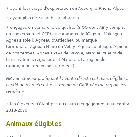
ayant leur siège d’exploitation en Auvergne-Rhône-Alpes
ayant plus de 50 brebis allaitantes
engagés en démarche de qualité (SIQO dont AB y compris
en conversion, et CCP) ou commerciale (Gigotin, Volcagno,
Agneau soleil, Agneau d’Ardèche), ou marque
territoriale (Agneau Noire du Velay, Agneau d’alpage, Agneau
de nos fermes, Agneau Pays de Savoie, Marque valeurs de
Parcs naturels régionaux et Marque « La région du
Goût »/ « ma région ses terroirs »)
NB : un éleveur pratiquant la vente directe est donc éligible à
condition d’adhérer à « La région du Goût »/ « ma région ses
terroirs »
les éleveurs n’étant pas en cours d’engagement d’un contrat
2018-2020
Animaux éligibles