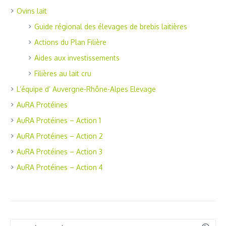
Ovins lait
Guide régional des élevages de brebis laitières
Actions du Plan Filière
Aides aux investissements
Filières au lait cru
L’équipe d’ Auvergne-Rhône-Alpes Elevage
AuRA Protéines
AuRA Protéines – Action 1
AuRA Protéines – Action 2
AuRA Protéines – Action 3
AuRA Protéines – Action 4