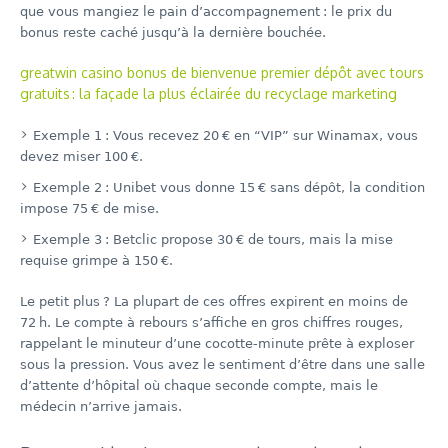
que vous mangiez le pain d’accompagnement : le prix du
bonus reste caché jusqu’à la dernière bouchée.
greatwin casino bonus de bienvenue premier dépôt avec tours
gratuits : la façade la plus éclairée du recyclage marketing
Exemple 1 : Vous recevez 20 € en “VIP” sur Winamax, vous
devez miser 100 €.
Exemple 2 : Unibet vous donne 15 € sans dépôt, la condition
impose 75 € de mise.
Exemple 3 : Betclic propose 30 € de tours, mais la mise
requise grimpe à 150 €.
Le petit plus ? La plupart de ces offres expirent en moins de
72 h. Le compte à rebours s’affiche en gros chiffres rouges,
rappelant le minuteur d’une cocotte-minute prête à exploser
sous la pression. Vous avez le sentiment d’être dans une salle
d’attente d’hôpital où chaque seconde compte, mais le
médecin n’arrive jamais.