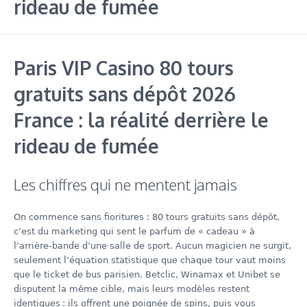
rideau de fumée
Paris VIP Casino 80 tours
gratuits sans dépôt 2026
France : la réalité derrière le
rideau de fumée
Les chiffres qui ne mentent jamais
On commence sans fioritures : 80 tours gratuits sans dépôt,
c’est du marketing qui sent le parfum de « cadeau » à
l’arrière‑bande d’une salle de sport. Aucun magicien ne surgit,
seulement l’équation statistique que chaque tour vaut moins
que le ticket de bus parisien. Betclic, Winamax et Unibet se
disputent la même cible, mais leurs modèles restent
identiques : ils offrent une poignée de spins, puis vous