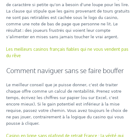
de caractère si petite qu’on a besoin d’une loupe pour les lire.
La clause qui stipule que les gains provenant de tours gratuits
ne sont pas retirables est cachée sous le logo du casino,
comme une note de bas de page que personne ne lit. Le
résultat : des joueurs frustrés qui voient leur compte
s’alimenter en mises sans jamais toucher le vrai argent.
Les meilleurs casinos français fiables qui ne vous vendent pas
du rêve
Comment naviguer sans se faire bouffer
Le meilleur conseil que je puisse donner, c’est de traiter
chaque offre comme un calcul de rentabilité. Prenez votre
temps, écrivez les chiffres sur papier (ou sur Excel, c’est
encore mieux). Si le gain potentiel est inférieur à la mise
requise, passez votre chemin. Vous avez toujours le choix de
ne pas jouer, contrairement à la logique du casino qui vous
pousse à cliquer.
Casino en ligne sans plafond de retrait France : la vérité qui