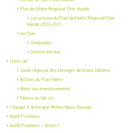
Plan de Filière Régional Ovin Viande
Les actions du Plan de Filière Régional Ovin
Viande 2023-2027
Inn’Ovin
Ovinpiades
Devenir éleveur
Ovins lait
Guide régional des élevages de brebis laitières
Actions du Plan Filière
Aides aux investissements
Filières au lait cru
L’équipe d’ Auvergne-Rhône-Alpes Elevage
AuRA Protéines
AuRA Protéines – Action 1