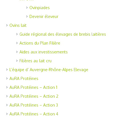
Ovinpiades
Devenir éleveur
Ovins lait
Guide régional des élevages de brebis laitières
Actions du Plan Filière
Aides aux investissements
Filières au lait cru
L’équipe d’ Auvergne-Rhône-Alpes Elevage
AuRA Protéines
AuRA Protéines – Action 1
AuRA Protéines – Action 2
AuRA Protéines – Action 3
AuRA Protéines – Action 4