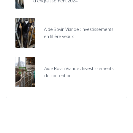
d’engraissement 2024
Aide Bovin Viande : Investissements
en filière veaux
Aide Bovin Viande : Investissements
de contention