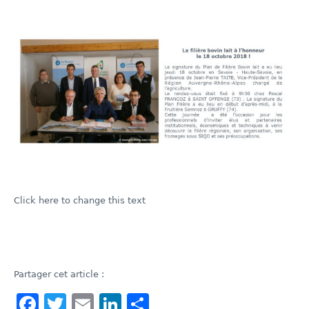
Click here to change this text
Partager cet article :
Facebook
Twitter
Email
LinkedIn
Share