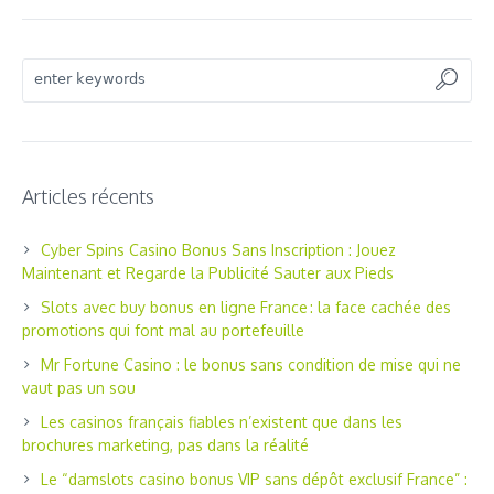
Articles récents
Cyber Spins Casino Bonus Sans Inscription : Jouez
Maintenant et Regarde la Publicité Sauter aux Pieds
Slots avec buy bonus en ligne France : la face cachée des
promotions qui font mal au portefeuille
Mr Fortune Casino : le bonus sans condition de mise qui ne
vaut pas un sou
Les casinos français fiables n’existent que dans les
brochures marketing, pas dans la réalité
Le “damslots casino bonus VIP sans dépôt exclusif France” :