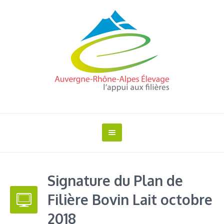
Signature du Plan de
Filière Bovin Lait octobre
2018