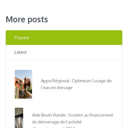
More posts
Popular
Latest
Appui Régional : Optimiser l’usage de
l’eau en élevage
Aide Bovin Viande : Soutien au financement
du démarrage de l’activité