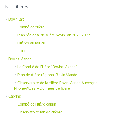
Nos filières
Bovin lait
Comité de filière
Plan régional de filière bovin lait 2023-2027
Filières au lait cru
CBPE
Bovins Viande
Le Comité de Filière “Bovins Viande”
Plan de filière régional Bovin Viande
Observatoire de la filière Bovin Viande Auvergne-
Rhône-Alpes – Données de filière
Caprins
Comité de Filière caprin
Observatoire lait de chèvre