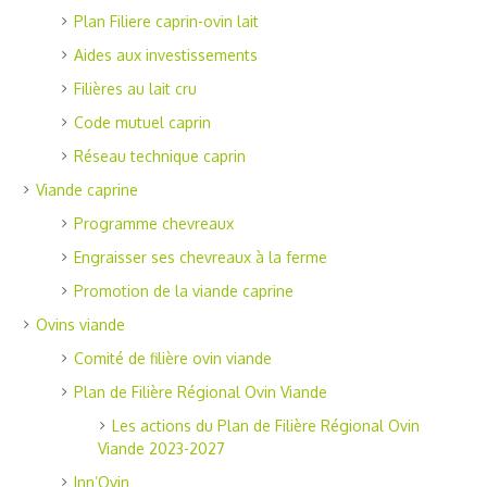
Plan Filiere caprin-ovin lait
Aides aux investissements
Filières au lait cru
Code mutuel caprin
Réseau technique caprin
Viande caprine
Programme chevreaux
Engraisser ses chevreaux à la ferme
Promotion de la viande caprine
Ovins viande
Comité de filière ovin viande
Plan de Filière Régional Ovin Viande
Les actions du Plan de Filière Régional Ovin
Viande 2023-2027
Inn’Ovin