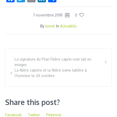
7 novembre 2018
0
By
lionel
In
Actualités
La signature du Plan Filière caprin-ovin lait en
images
La filière caprine et la filière ovine laitière à
l’honneur le 26 octobre
Share this post?
Facebook
Twitter
Pinterest