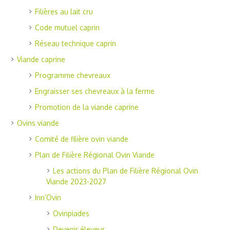
Filières au lait cru
Code mutuel caprin
Réseau technique caprin
Viande caprine
Programme chevreaux
Engraisser ses chevreaux à la ferme
Promotion de la viande caprine
Ovins viande
Comité de filière ovin viande
Plan de Filière Régional Ovin Viande
Les actions du Plan de Filière Régional Ovin
Viande 2023-2027
Inn’Ovin
Ovinpiades
Devenir éleveur