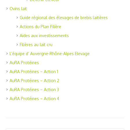
Ovins lait
Guide régional des élevages de brebis laitières
Actions du Plan Filière
Aides aux investissements
Filières au lait cru
L’équipe d’ Auvergne-Rhône-Alpes Elevage
AuRA Protéines
AuRA Protéines – Action 1
AuRA Protéines – Action 2
AuRA Protéines – Action 3
AuRA Protéines – Action 4