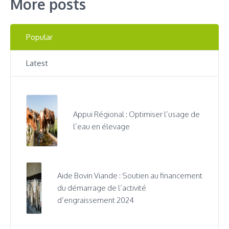
More posts
Popular
Latest
Appui Régional : Optimiser l’usage de
l’eau en élevage
Aide Bovin Viande : Soutien au financement
du démarrage de l’activité
d’engraissement 2024