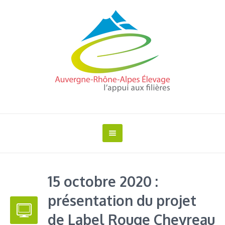
15 octobre 2020 :
présentation du projet
de Label Rouge Chevreau