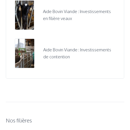
Aide Bovin Viande : Investissements
en filière veaux
Aide Bovin Viande : Investissements
de contention
Nos filières