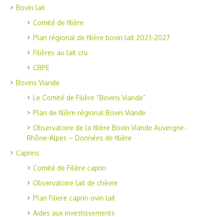
Bovin lait
Comité de filière
Plan régional de filière bovin lait 2023-2027
Filières au lait cru
CBPE
Bovins Viande
Le Comité de Filière “Bovins Viande”
Plan de filière régional Bovin Viande
Observatoire de la filière Bovin Viande Auvergne-
Rhône-Alpes – Données de filière
Caprins
Comité de Filière caprin
Observatoire lait de chèvre
Plan Filiere caprin-ovin lait
Aides aux investissements