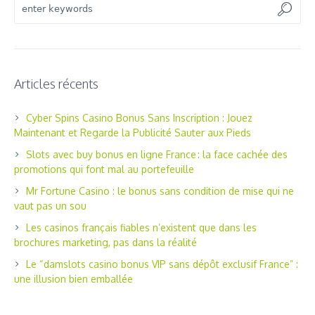
Articles récents
Cyber Spins Casino Bonus Sans Inscription : Jouez
Maintenant et Regarde la Publicité Sauter aux Pieds
Slots avec buy bonus en ligne France : la face cachée des
promotions qui font mal au portefeuille
Mr Fortune Casino : le bonus sans condition de mise qui ne
vaut pas un sou
Les casinos français fiables n’existent que dans les
brochures marketing, pas dans la réalité
Le “damslots casino bonus VIP sans dépôt exclusif France” :
une illusion bien emballée