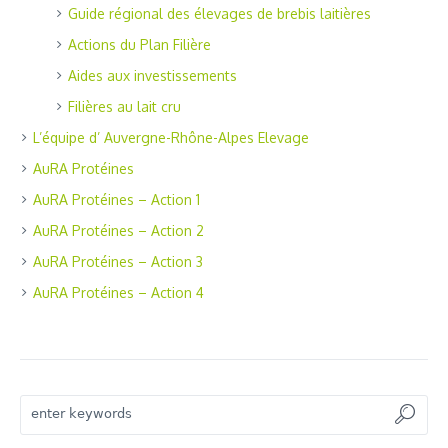
Guide régional des élevages de brebis laitières
Actions du Plan Filière
Aides aux investissements
Filières au lait cru
L’équipe d’ Auvergne-Rhône-Alpes Elevage
AuRA Protéines
AuRA Protéines – Action 1
AuRA Protéines – Action 2
AuRA Protéines – Action 3
AuRA Protéines – Action 4