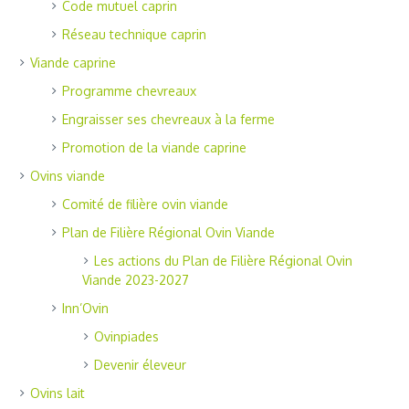
Code mutuel caprin
Réseau technique caprin
Viande caprine
Programme chevreaux
Engraisser ses chevreaux à la ferme
Promotion de la viande caprine
Ovins viande
Comité de filière ovin viande
Plan de Filière Régional Ovin Viande
Les actions du Plan de Filière Régional Ovin
Viande 2023-2027
Inn’Ovin
Ovinpiades
Devenir éleveur
Ovins lait