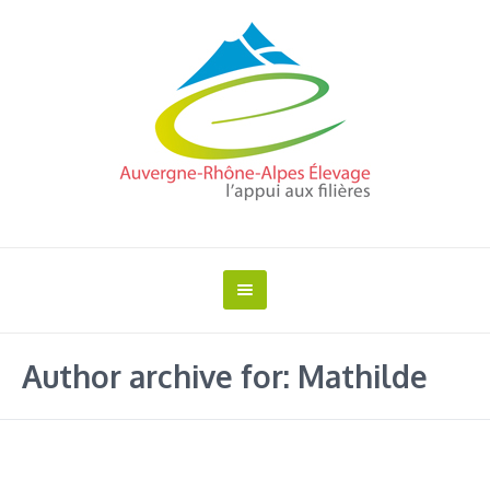
Author archive for: Mathilde