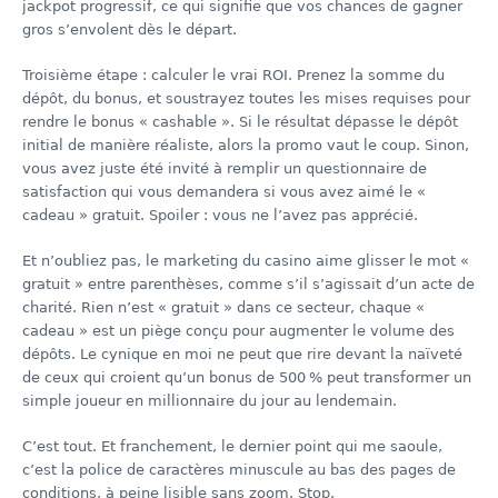
jackpot progressif, ce qui signifie que vos chances de gagner
gros s’envolent dès le départ.
Troisième étape : calculer le vrai ROI. Prenez la somme du
dépôt, du bonus, et soustrayez toutes les mises requises pour
rendre le bonus « cashable ». Si le résultat dépasse le dépôt
initial de manière réaliste, alors la promo vaut le coup. Sinon,
vous avez juste été invité à remplir un questionnaire de
satisfaction qui vous demandera si vous avez aimé le «
cadeau » gratuit. Spoiler : vous ne l’avez pas apprécié.
Et n’oubliez pas, le marketing du casino aime glisser le mot «
gratuit » entre parenthèses, comme s’il s’agissait d’un acte de
charité. Rien n’est « gratuit » dans ce secteur, chaque «
cadeau » est un piège conçu pour augmenter le volume des
dépôts. Le cynique en moi ne peut que rire devant la naïveté
de ceux qui croient qu’un bonus de 500 % peut transformer un
simple joueur en millionnaire du jour au lendemain.
C’est tout. Et franchement, le dernier point qui me saoule,
c’est la police de caractères minuscule au bas des pages de
conditions, à peine lisible sans zoom. Stop.