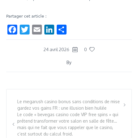
Partager cet article :
Facebook
Twitter
Email
LinkedIn
Share
24 avril 2026
0
By
Le megarush casino bonus sans conditions de mise
gardez vos gains FR : une illusion bien huilée
Le code « bevegas casino code VIP free spins » qui
prétend transformer votre salon en salle de fête…
mais qui ne fait que vous rappeler que le casino,
c’est surtout du calcul froid.