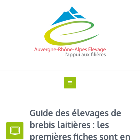
Guide des élevages de
brebis laitières : les
premières fiches sont en