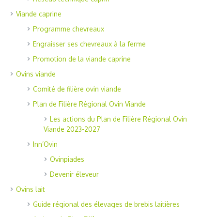
Viande caprine
Programme chevreaux
Engraisser ses chevreaux à la ferme
Promotion de la viande caprine
Ovins viande
Comité de filière ovin viande
Plan de Filière Régional Ovin Viande
Les actions du Plan de Filière Régional Ovin
Viande 2023-2027
Inn’Ovin
Ovinpiades
Devenir éleveur
Ovins lait
Guide régional des élevages de brebis laitières