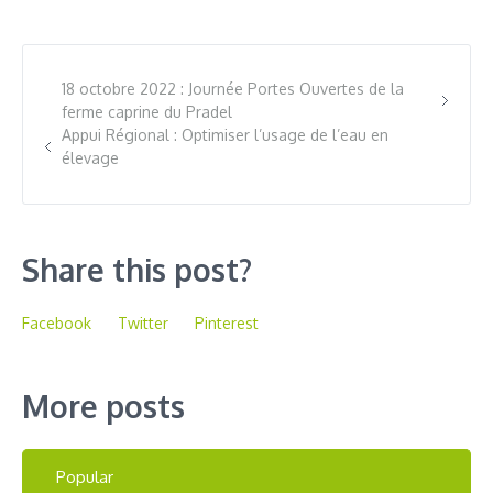
18 octobre 2022 : Journée Portes Ouvertes de la
ferme caprine du Pradel
Appui Régional : Optimiser l’usage de l’eau en
élevage
Share this post?
Facebook
Twitter
Pinterest
More posts
Popular