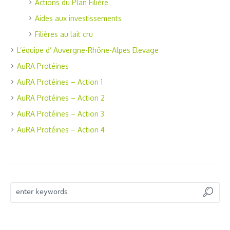
Actions du Plan Filière
Aides aux investissements
Filières au lait cru
L’équipe d’ Auvergne-Rhône-Alpes Elevage
AuRA Protéines
AuRA Protéines – Action 1
AuRA Protéines – Action 2
AuRA Protéines – Action 3
AuRA Protéines – Action 4