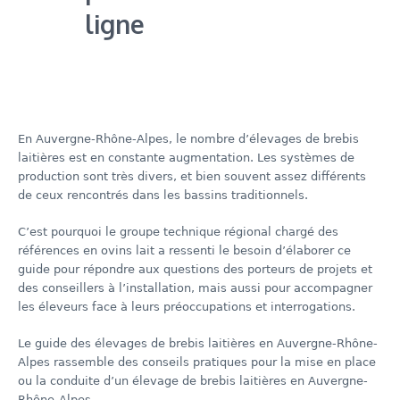
ligne
En Auvergne-Rhône-Alpes, le nombre d’élevages de brebis
laitières est en constante augmentation. Les systèmes de
production sont très divers, et bien souvent assez différents
de ceux rencontrés dans les bassins traditionnels.
C’est pourquoi le groupe technique régional chargé des
références en ovins lait a ressenti le besoin d’élaborer ce
guide pour répondre aux questions des porteurs de projets et
des conseillers à l’installation, mais aussi pour accompagner
les éleveurs face à leurs préoccupations et interrogations.
Le guide des élevages de brebis laitières en Auvergne-Rhône-
Alpes rassemble des conseils pratiques pour la mise en place
ou la conduite d’un élevage de brebis laitières en Auvergne-
Rhône-Alpes.