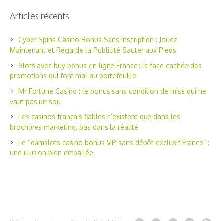
Articles récents
Cyber Spins Casino Bonus Sans Inscription : Jouez
Maintenant et Regarde la Publicité Sauter aux Pieds
Slots avec buy bonus en ligne France : la face cachée des
promotions qui font mal au portefeuille
Mr Fortune Casino : le bonus sans condition de mise qui ne
vaut pas un sou
Les casinos français fiables n’existent que dans les
brochures marketing, pas dans la réalité
Le “damslots casino bonus VIP sans dépôt exclusif France” :
une illusion bien emballée