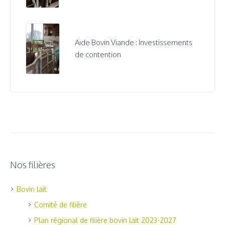
Aide Bovin Viande : Investissements
de contention
Nos filières
Bovin lait
Comité de filière
Plan régional de filière bovin lait 2023-2027