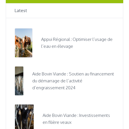
Latest
Appui Régional : Optimiser l’usage de
l’eau en élevage
Aide Bovin Viande : Soutien au financement
du démarrage de l’activité
d’engraissement 2024
Aide Bovin Viande : Investissements
en filière veaux