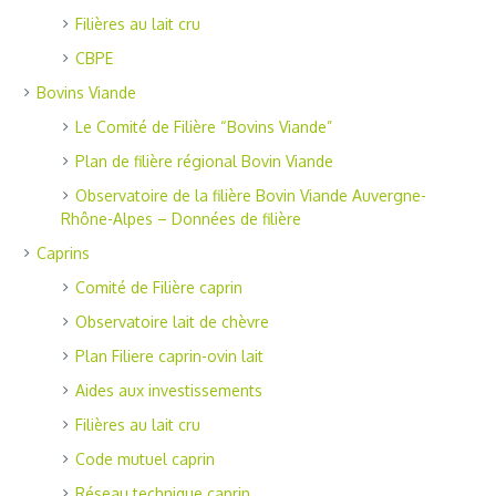
Filières au lait cru
CBPE
Bovins Viande
Le Comité de Filière “Bovins Viande”
Plan de filière régional Bovin Viande
Observatoire de la filière Bovin Viande Auvergne-
Rhône-Alpes – Données de filière
Caprins
Comité de Filière caprin
Observatoire lait de chèvre
Plan Filiere caprin-ovin lait
Aides aux investissements
Filières au lait cru
Code mutuel caprin
Réseau technique caprin