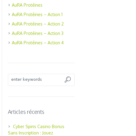
AuRA Protéines
AuRA Protéines – Action 1
AuRA Protéines – Action 2
AuRA Protéines – Action 3
AuRA Protéines – Action 4
Articles récents
Cyber Spins Casino Bonus
Sans Inscription : Jouez