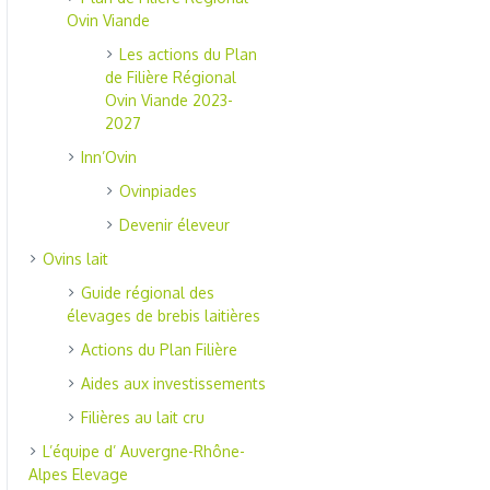
Ovin Viande
Les actions du Plan
de Filière Régional
Ovin Viande 2023-
2027
Inn’Ovin
Ovinpiades
Devenir éleveur
Ovins lait
Guide régional des
élevages de brebis laitières
Actions du Plan Filière
Aides aux investissements
Filières au lait cru
L’équipe d’ Auvergne-Rhône-
Alpes Elevage