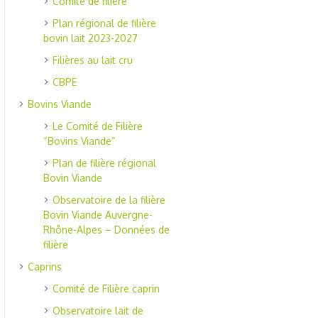
Comité de filière
Plan régional de filière
bovin lait 2023-2027
Filières au lait cru
CBPE
Bovins Viande
Le Comité de Filière
“Bovins Viande”
Plan de filière régional
Bovin Viande
Observatoire de la filière
Bovin Viande Auvergne-
Rhône-Alpes – Données de
filière
Caprins
Comité de Filière caprin
Observatoire lait de