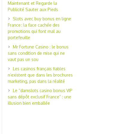
Maintenant et Regarde la
Publicité Sauter aux Pieds
Slots avec buy bonus en ligne
France : la face cachée des
promotions qui font mal au
portefeuille
Mr Fortune Casino : le bonus
sans condition de mise qui ne
vaut pas un sou
Les casinos français fiables
n’existent que dans les brochures
marketing, pas dans la réalité
Le “damslots casino bonus VIP
sans dépôt exclusif France” : une
illusion bien emballée