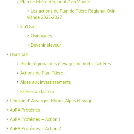
Plan de Filière Régional Ovin Viande
Les actions du Plan de Filière Régional Ovin
Viande 2023-2027
Inn’Ovin
Ovinpiades
Devenir éleveur
Ovins lait
Guide régional des élevages de brebis laitières
Actions du Plan Filière
Aides aux investissements
Filières au lait cru
L’équipe d’ Auvergne-Rhône-Alpes Elevage
AuRA Protéines
AuRA Protéines – Action 1
AuRA Protéines – Action 2