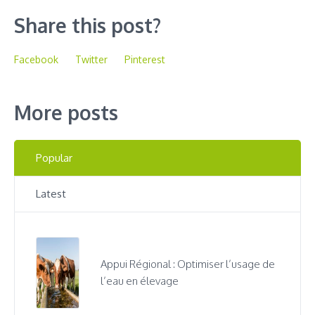
Share this post?
Facebook
Twitter
Pinterest
More posts
Popular
Latest
Appui Régional : Optimiser l’usage de
l’eau en élevage