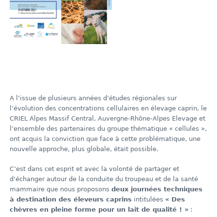
A l’issue de plusieurs années d’études régionales sur
l’évolution des concentrations cellulaires en élevage caprin, le
CRIEL Alpes Massif Central, Auvergne-Rhône-Alpes Elevage et
l’ensemble des partenaires du groupe thématique « cellules »,
ont acquis la conviction que face à cette problématique, une
nouvelle approche, plus globale, était possible.
C’est dans cet esprit et avec la volonté de partager et
d’échanger autour de la conduite du troupeau et de la santé
mammaire que nous proposons
deux journées techniques
à destination des éleveurs caprins
intitulées
« Des
chèvres en pleine forme pour un lait de qualité ! »
: