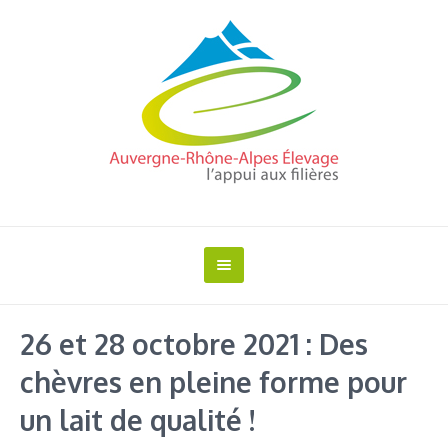
26 et 28 octobre 2021 : Des
chèvres en pleine forme pour
un lait de qualité !