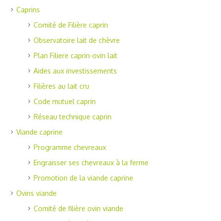
Caprins
Comité de Filière caprin
Observatoire lait de chèvre
Plan Filiere caprin-ovin lait
Aides aux investissements
Filières au lait cru
Code mutuel caprin
Réseau technique caprin
Viande caprine
Programme chevreaux
Engraisser ses chevreaux à la ferme
Promotion de la viande caprine
Ovins viande
Comité de filière ovin viande