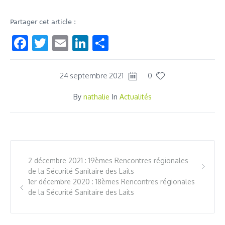
Partager cet article :
Facebook
Twitter
Email
LinkedIn
Share
24 septembre 2021
0
By
nathalie
In
Actualités
2 décembre 2021 : 19èmes Rencontres régionales
de la Sécurité Sanitaire des Laits
1er décembre 2020 : 18èmes Rencontres régionales
de la Sécurité Sanitaire des Laits