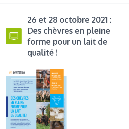
26 et 28 octobre 2021 :
Des chèvres en pleine
forme pour un lait de
qualité !