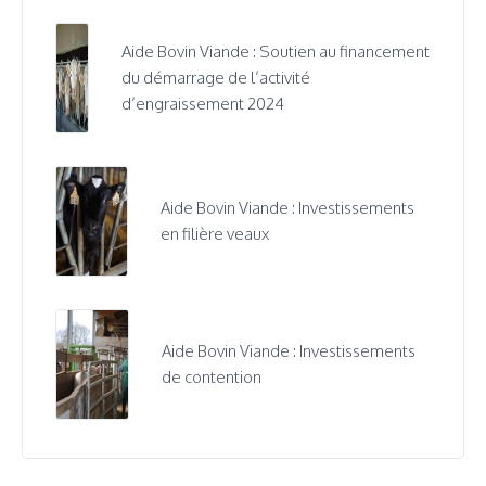
Aide Bovin Viande : Soutien au financement
du démarrage de l’activité
d’engraissement 2024
Aide Bovin Viande : Investissements
en filière veaux
Aide Bovin Viande : Investissements
de contention