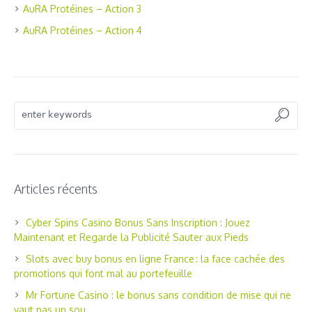
AuRA Protéines – Action 3
AuRA Protéines – Action 4
Articles récents
Cyber Spins Casino Bonus Sans Inscription : Jouez
Maintenant et Regarde la Publicité Sauter aux Pieds
Slots avec buy bonus en ligne France : la face cachée des
promotions qui font mal au portefeuille
Mr Fortune Casino : le bonus sans condition de mise qui ne
vaut pas un sou