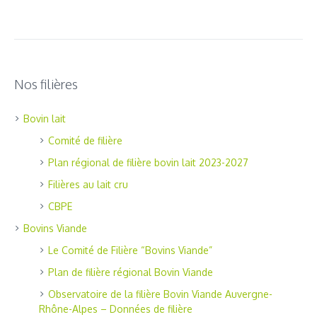
Nos filières
Bovin lait
Comité de filière
Plan régional de filière bovin lait 2023-2027
Filières au lait cru
CBPE
Bovins Viande
Le Comité de Filière “Bovins Viande”
Plan de filière régional Bovin Viande
Observatoire de la filière Bovin Viande Auvergne-
Rhône-Alpes – Données de filière