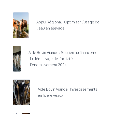
Appui Régional : Optimiser l’usage de
l’eau en élevage
Aide Bovin Viande : Soutien au financement
du démarrage de l’activité
d’engraissement 2024
Aide Bovin Viande : Investissements
en filière veaux