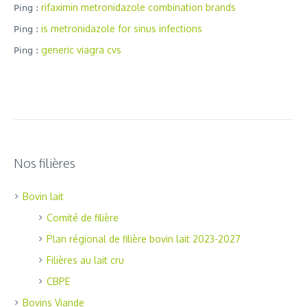
rifaximin metronidazole combination brands
Ping :
is metronidazole for sinus infections
Ping :
generic viagra cvs
Ping :
Nos filières
Bovin lait
Comité de filière
Plan régional de filière bovin lait 2023-2027
Filières au lait cru
CBPE
Bovins Viande