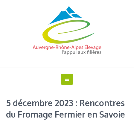
5 décembre 2023 : Rencontres
du Fromage Fermier en Savoie