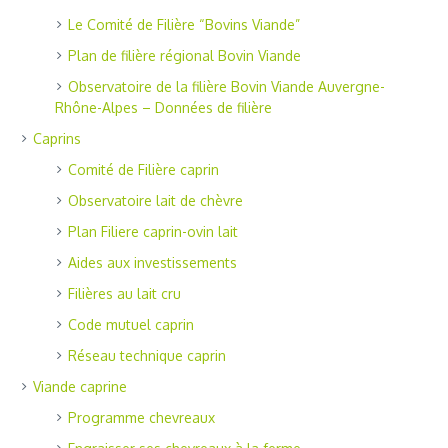
Le Comité de Filière “Bovins Viande”
Plan de filière régional Bovin Viande
Observatoire de la filière Bovin Viande Auvergne-
Rhône-Alpes – Données de filière
Caprins
Comité de Filière caprin
Observatoire lait de chèvre
Plan Filiere caprin-ovin lait
Aides aux investissements
Filières au lait cru
Code mutuel caprin
Réseau technique caprin
Viande caprine
Programme chevreaux