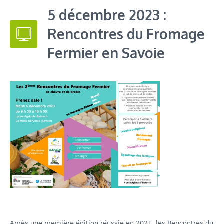
5 décembre 2023 :
Rencontres du Fromage
Fermier en Savoie
Après une première édition réussie en 2021, les Rencontres du