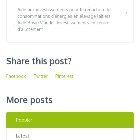
Aide aux investissements pour la réduction des
consommations d’énergies en élevage laitiers
Aide Bovin Viande : Investissements en centre
d’allotement
Share this post?
Facebook
Twitter
Pinterest
More posts
Popular
Latest