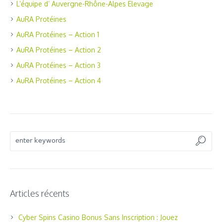
L’équipe d’ Auvergne-Rhône-Alpes Elevage
AuRA Protéines
AuRA Protéines – Action 1
AuRA Protéines – Action 2
AuRA Protéines – Action 3
AuRA Protéines – Action 4
Articles récents
Cyber Spins Casino Bonus Sans Inscription : Jouez